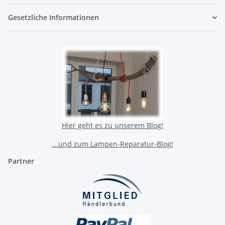
Gesetzliche Informationen
Hier geht es zu unserem Blog!
...und zum Lampen-Reparatur-Blog!
Partner