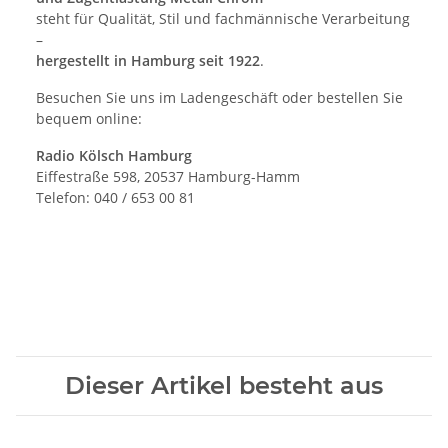
steht für Qualität, Stil und fachmännische Verarbeitung
–
hergestellt in Hamburg seit 1922
.
Besuchen Sie uns im Ladengeschäft oder bestellen Sie
bequem online:
Radio Kölsch Hamburg
Eiffestraße 598, 20537 Hamburg-Hamm
Telefon: 040 / 653 00 81
Dieser Artikel besteht aus