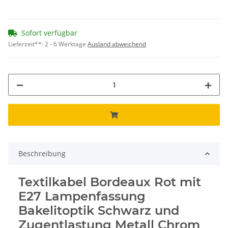
Sofort verfügbar
Lieferzeit**:
2 - 6 Werktage
Ausland abweichend
Beschreibung
Textilkabel Bordeaux Rot mit
E27 Lampenfassung
Bakelitoptik Schwarz und
Zugentlastung Metall Chrom