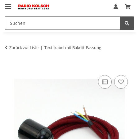
Zurück zur Liste
Textilkabel mit Bakelit-Fassung