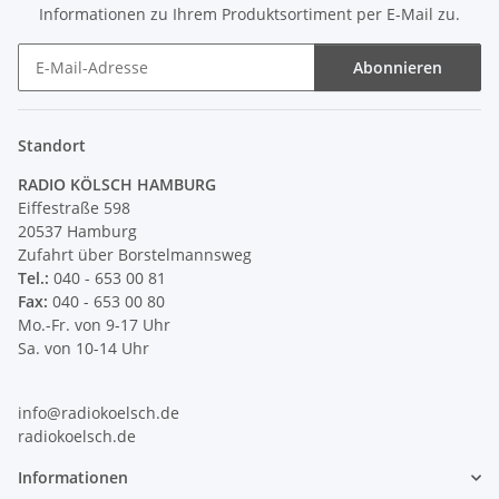
Informationen zu Ihrem Produktsortiment per E-Mail zu.
Abonnieren
Newsletter Abonnieren
Standort
RADIO KÖLSCH HAMBURG
Eiffestraße 598
20537 Hamburg
Zufahrt über Borstelmannsweg
Tel.:
040 - 653 00 81
Fax:
040 - 653 00 80
Mo.-Fr. von 9-17 Uhr
Sa. von 10-14 Uhr
info@radiokoelsch.de
radiokoelsch.de
Informationen