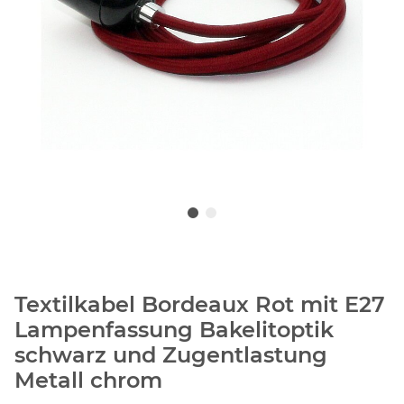
Textilkabel Bordeaux Rot mit E27
Lampenfassung Bakelitoptik
schwarz und Zugentlastung
Metall chrom