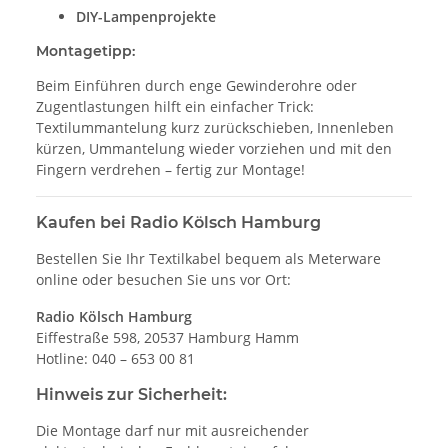
DIY-Lampenprojekte
Montagetipp:
Beim Einführen durch enge Gewinderohre oder
Zugentlastungen hilft ein einfacher Trick:
Textilummantelung kurz zurückschieben, Innenleben
kürzen, Ummantelung wieder vorziehen und mit den
Fingern verdrehen – fertig zur Montage!
Kaufen bei Radio Kölsch Hamburg
Bestellen Sie Ihr Textilkabel bequem als Meterware
online oder besuchen Sie uns vor Ort:
Radio Kölsch Hamburg
Eiffestraße 598, 20537 Hamburg Hamm
Hotline: 040 – 653 00 81
Hinweis zur Sicherheit:
Die Montage darf nur mit ausreichender