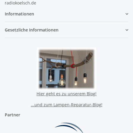
radiokoelsch.de
Informationen
Gesetzliche Informationen
Hier geht es zu unserem Blog!
...und zum Lampen-Reparatur-Blog!
Partner