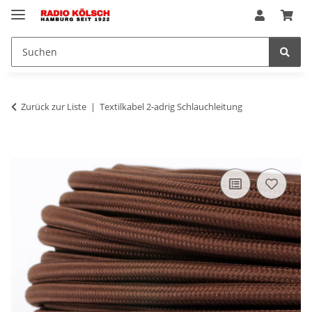
Zurück zur Liste
Textilkabel 2-adrig Schlauchleitung