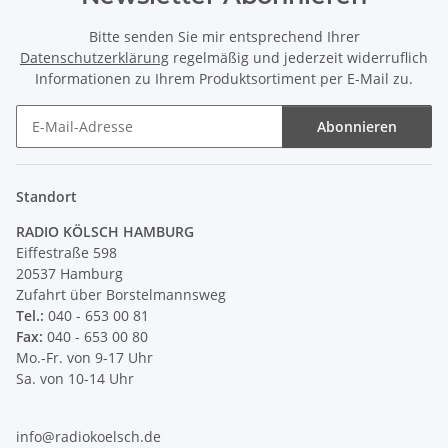
Bitte senden Sie mir entsprechend Ihrer
Datenschutzerklärung
regelmäßig und jederzeit widerruflich
Informationen zu Ihrem Produktsortiment per E-Mail zu.
Abonnieren
Newsletter Abonnieren
Standort
RADIO KÖLSCH HAMBURG
Eiffestraße 598
20537 Hamburg
Zufahrt über Borstelmannsweg
Tel.:
040 - 653 00 81
Fax:
040 - 653 00 80
Mo.-Fr. von 9-17 Uhr
Sa. von 10-14 Uhr
info@radiokoelsch.de