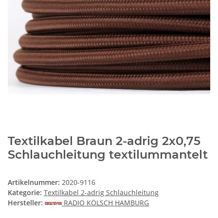
Textilkabel Braun 2-adrig 2x0,75
Schlauchleitung textilummantelt
Artikelnummer:
2020-9116
Kategorie:
Textilkabel 2-adrig Schlauchleitung
Hersteller:
RADIO KÖLSCH HAMBURG