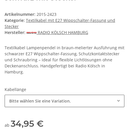
Artikelnummer:
2015-2423
Kategorie:
Textilkabel mit E27 Wippschalter-Fassung und
Stecker
Hersteller:
RADIO KÖLSCH HAMBURG
Textilkabel Lampenpendel in braun-melierter Ausführung mit
schwarzer E27 Wippschalter-Fassung, Schutzkontaktstecker
und Schraubring – ideal für flexible Lichtlösungen ohne
Deckenanschluss. Handgefertigt bei Radio Kölsch in
Hamburg.
Kabellänge
Bitte wählen Sie eine Variation.
34,95 €
ab