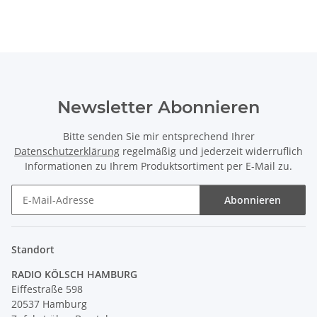
schwarz mit Stecker
Newsletter Abonnieren
Bitte senden Sie mir entsprechend Ihrer
Datenschutzerklärung
regelmäßig und jederzeit widerruflich
Informationen zu Ihrem Produktsortiment per E-Mail zu.
Abonnieren
Newsletter Abonnieren
Standort
RADIO KÖLSCH HAMBURG
Eiffestraße 598
20537 Hamburg