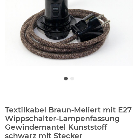
Textilkabel Braun-Meliert mit E27
Wippschalter-Lampenfassung
Gewindemantel Kunststoff
schwarz mit Stecker