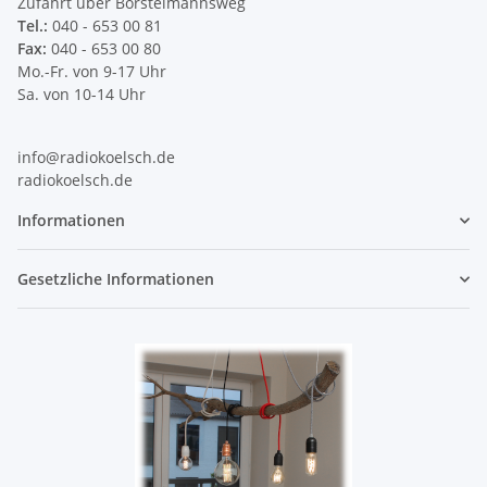
Zufahrt über Borstelmannsweg
Tel.:
040 - 653 00 81
Fax:
040 - 653 00 80
Mo.-Fr. von 9-17 Uhr
Sa. von 10-14 Uhr
info@radiokoelsch.de
radiokoelsch.de
Informationen
Gesetzliche Informationen