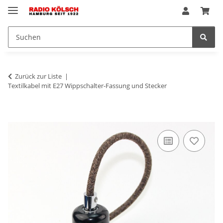
Zurück zur Liste
Textilkabel mit E27 Wippschalter-Fassung und Stecker