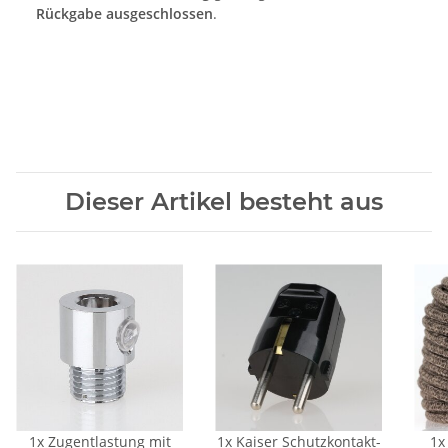
Rückgabe ausgeschlossen
.
Dieser Artikel besteht aus
1x
Zugentlastung mit
1x
Kaiser Schutzkontakt-
1