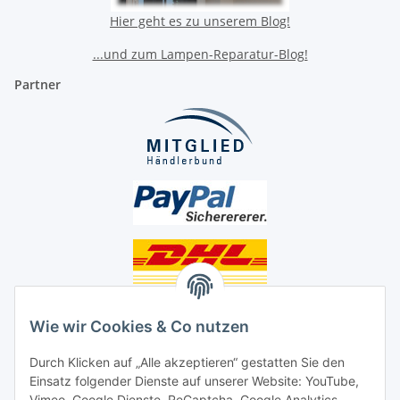
Hier geht es zu unserem Blog!
...und zum Lampen-Reparatur-Blog!
Partner
Unsere Seiten
Wie wir Cookies & Co nutzen
Social Media
Durch Klicken auf „Alle akzeptieren“ gestatten Sie den
Einsatz folgender Dienste auf unserer Website: YouTube,
Vimeo, Google Dienste, ReCaptcha, Google Analytics,