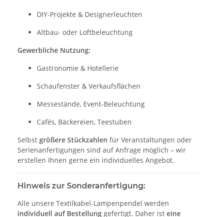
DIY-Projekte & Designerleuchten
Altbau- oder Loftbeleuchtung
Gewerbliche Nutzung:
Gastronomie & Hotellerie
Schaufenster & Verkaufsflächen
Messestände, Event-Beleuchtung
Cafés, Bäckereien, Teestuben
Selbst
größere Stückzahlen
für Veranstaltungen oder
Serienanfertigungen sind auf Anfrage möglich – wir
erstellen Ihnen gerne ein individuelles Angebot.
Hinweis zur Sonderanfertigung:
Alle unsere Textilkabel-Lampenpendel werden
individuell auf Bestellung
gefertigt. Daher ist
eine