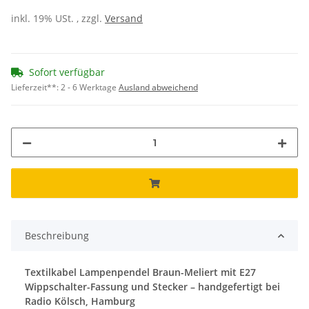
inkl. 19% USt. , zzgl.
Versand
Sofort verfügbar
Lieferzeit**:
2 - 6 Werktage
Ausland abweichend
Beschreibung
Textilkabel Lampenpendel Braun-Meliert mit E27
Wippschalter-Fassung und Stecker – handgefertigt bei
Radio Kölsch, Hamburg