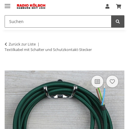
Zurück zur Liste
Textilkabel mit Schalter und Schutzkontakt-Stecker