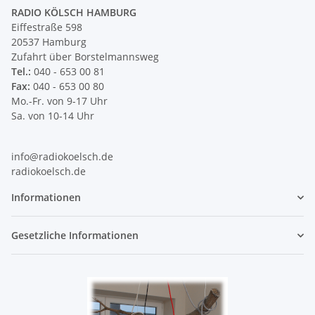
RADIO KÖLSCH HAMBURG
Eiffestraße 598
20537 Hamburg
Zufahrt über Borstelmannsweg
Tel.:
040 - 653 00 81
Fax:
040 - 653 00 80
Mo.-Fr. von 9-17 Uhr
Sa. von 10-14 Uhr
info@radiokoelsch.de
radiokoelsch.de
Informationen
Gesetzliche Informationen