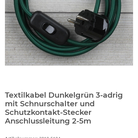
Textilkabel Dunkelgrün 3-adrig
mit Schnurschalter und
Schutzkontakt-Stecker
Anschlussleitung 2-5m