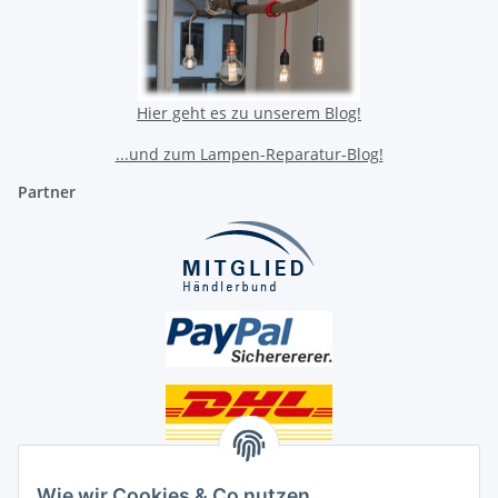
Hier geht es zu unserem Blog!
...und zum Lampen-Reparatur-Blog!
Partner
Unsere Seiten
Wie wir Cookies & Co nutzen