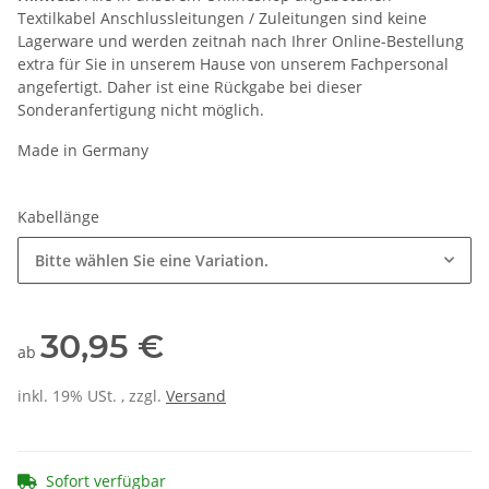
Textilkabel Anschlussleitungen / Zuleitungen sind keine
Lagerware und werden zeitnah nach Ihrer Online-Bestellung
extra für Sie in unserem Hause von unserem Fachpersonal
angefertigt. Daher ist eine Rückgabe bei dieser
Sonderanfertigung nicht möglich.
Made in Germany
Kabellänge
Bitte wählen Sie eine Variation.
30,95 €
ab
inkl. 19% USt. , zzgl.
Versand
Sofort verfügbar