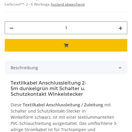
Lieferzeit**:
2 - 6 Werktage
Ausland abweichend
Beschreibung
Textilkabel Anschlussleitung 2-
5m dunkelgrün mit Schalter u.
Schutzkontakt Winkelstecker
Diese
Textilkabel Anschlussleitung / Zuleitung
mit
Schalter und Schutzkontakt-Stecker in
Winkelform schwarz, ist mit einer textilummantelten
PVC-Schlauchleitung ausgestattet. Das umflochtene 3-
adrige Stromkabel ist für Tischlampen und