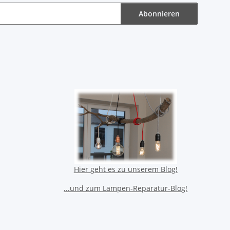
Abonnieren
Hier geht es zu unserem Blog!
...und zum Lampen-Reparatur-Blog!