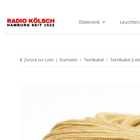
Elektronik
Leuchten
Zurück zur Liste
Startseite
Textilkabel
Textilkabel 2-ad