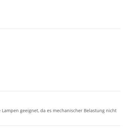
he Lampen geeignet, da es mechanischer Belastung nicht