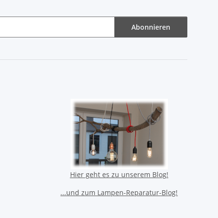
Abonnieren
Hier geht es zu unserem Blog!
...und zum Lampen-Reparatur-Blog!