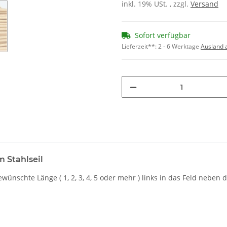
inkl. 19% USt. , zzgl.
Versand
Sofort verfügbar
Lieferzeit**:
2 - 6 Werktage
Ausland 
m Stahlseil
ewünschte Länge ( 1, 2, 3, 4, 5 oder mehr ) links in das Feld nebe