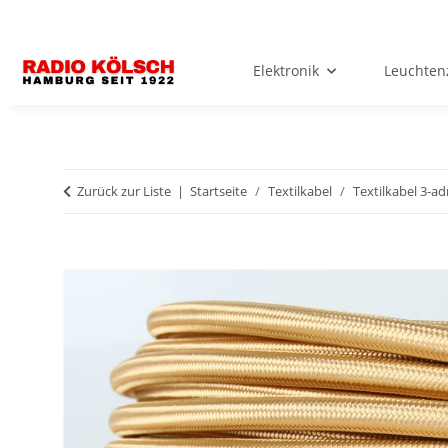
Elektronik
Leuchten
Zurück zur Liste
Startseite
Textilkabel
Textilkabel 3-ad