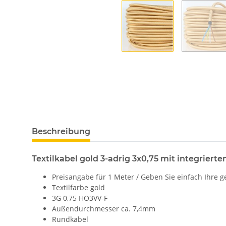
Beschreibung
Textilkabel gold 3-adrig 3x0,75 mit integrierte
Preisangabe für 1 Meter / Geben Sie einfach Ihre g
Textilfarbe gold
3G 0,75 HO3VV-F
Außendurchmesser ca. 7,4mm
Rundkabel