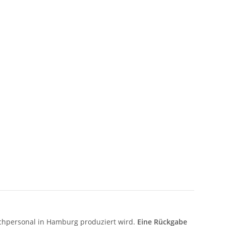
Fachpersonal in Hamburg produziert wird.
Eine Rückgabe