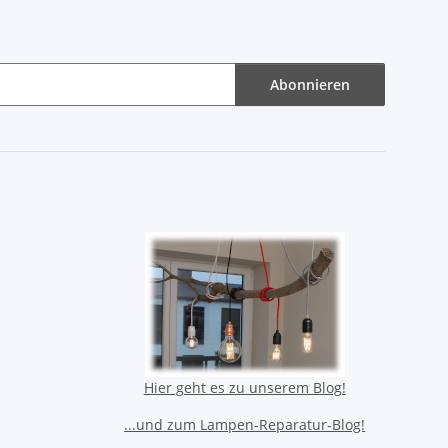
Abonnieren
Hier geht es zu unserem Blog!
...und zum Lampen-Reparatur-Blog!