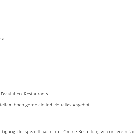
se
 Teestuben, Restaurants
tellen Ihnen gerne ein individuelles Angebot.
rtigung
, die speziell nach Ihrer Online-Bestellung von unserem 