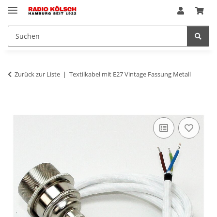
Zurück zur Liste
Textilkabel mit E27 Vintage Fassung Metall