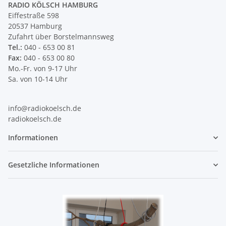
RADIO KÖLSCH HAMBURG
Eiffestraße 598
20537 Hamburg
Zufahrt über Borstelmannsweg
Tel.:
040 - 653 00 81
Fax:
040 - 653 00 80
Mo.-Fr. von 9-17 Uhr
Sa. von 10-14 Uhr
info@radiokoelsch.de
radiokoelsch.de
Informationen
Gesetzliche Informationen