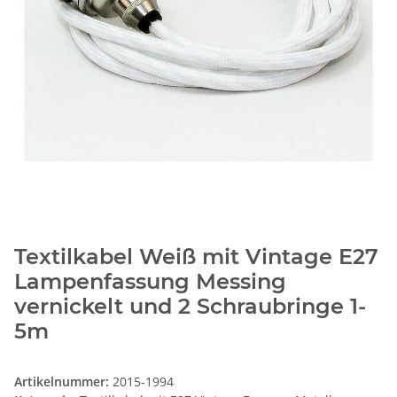
Textilkabel Weiß mit Vintage E27
Lampenfassung Messing
vernickelt und 2 Schraubringe 1-
5m
Artikelnummer:
2015-1994