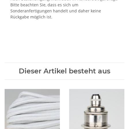
Bitte beachten Sie, dass es sich um
Sonderanfertigungen handelt und daher keine
Rückgabe möglich ist.
Dieser Artikel besteht aus