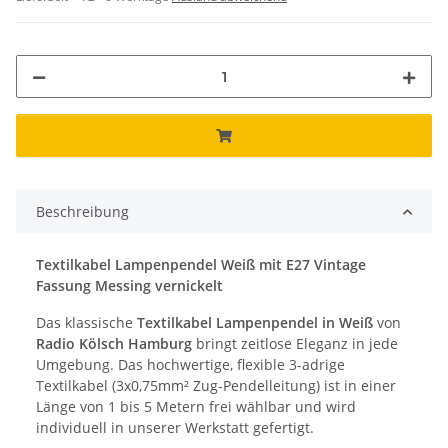
Beschreibung
Textilkabel Lampenpendel Weiß mit E27 Vintage
Fassung Messing vernickelt
Das klassische
Textilkabel Lampenpendel in Weiß
von
Radio Kölsch Hamburg
bringt zeitlose Eleganz in jede
Umgebung. Das hochwertige, flexible 3-adrige
Textilkabel (3x0,75mm² Zug-Pendelleitung) ist in einer
Länge von 1 bis 5 Metern frei wählbar und wird
individuell in unserer Werkstatt gefertigt.