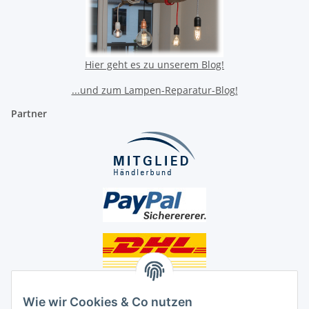
Hier geht es zu unserem Blog!
...und zum Lampen-Reparatur-Blog!
Partner
Unsere Seiten
Wie wir Cookies & Co nutzen