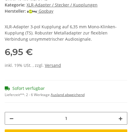
Kategorie:
XLR-Adapter / Stecker / Kupplungen
Hersteller:
Goobay
XLR-Adapter 3-pol Kupplung auf 6,35 mm Mono-Klinken-
Kupplung (TS). Robuster Metalladapter zur flexiblen
Verbindung unsymmetrischer Audiosignale.
6,95 €
inkl. 19% USt. , zzgl.
Versand
Sofort verfügbar
Lieferzeit**:
2 - 6 Werktage
Ausland abweichend