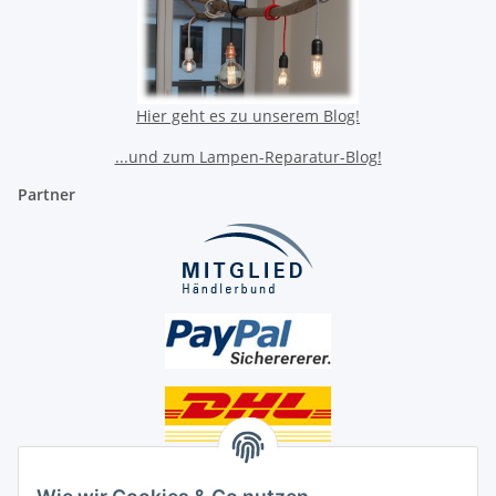
Hier geht es zu unserem Blog!
...und zum Lampen-Reparatur-Blog!
Partner
Unsere Seiten