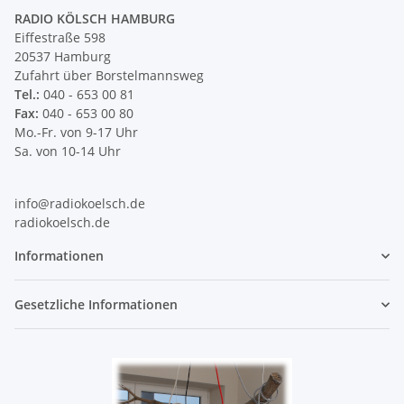
RADIO KÖLSCH HAMBURG
Eiffestraße 598
20537 Hamburg
Zufahrt über Borstelmannsweg
Tel.:
040 - 653 00 81
Fax:
040 - 653 00 80
Mo.-Fr. von 9-17 Uhr
Sa. von 10-14 Uhr
info@radiokoelsch.de
radiokoelsch.de
Informationen
Gesetzliche Informationen