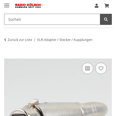
Zurück zur Liste
XLR-Adapter / Stecker / Kupplungen