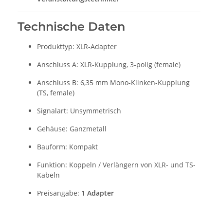
Technische Daten
Produkttyp: XLR-Adapter
Anschluss A: XLR-Kupplung, 3-polig (female)
Anschluss B: 6,35 mm Mono-Klinken-Kupplung
(TS, female)
Signalart: Unsymmetrisch
Gehäuse: Ganzmetall
Bauform: Kompakt
Funktion: Koppeln / Verlängern von XLR- und TS-
Kabeln
Preisangabe:
1 Adapter