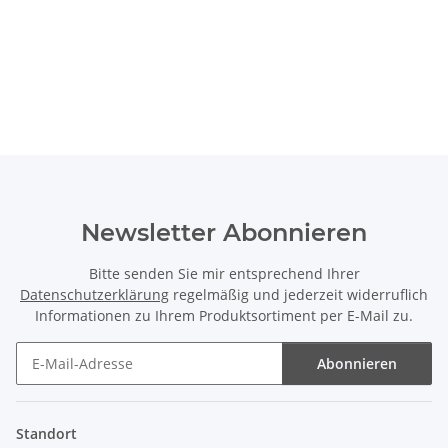
Newsletter Abonnieren
Bitte senden Sie mir entsprechend Ihrer
Datenschutzerklärung
regelmäßig und jederzeit widerruflich
Informationen zu Ihrem Produktsortiment per E-Mail zu.
Abonnieren
Newsletter Abonnieren
Standort