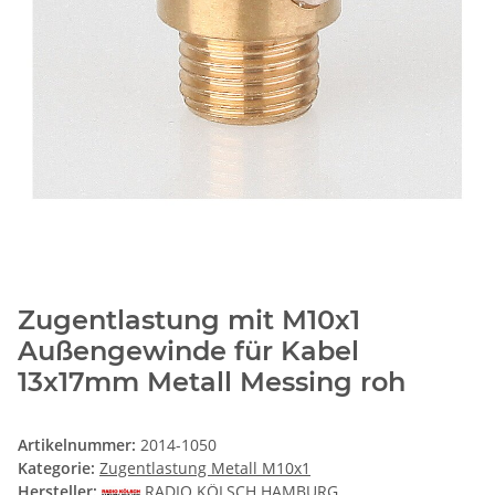
Zugentlastung mit M10x1
Außengewinde für Kabel
13x17mm Metall Messing roh
Artikelnummer:
2014-1050
Kategorie:
Zugentlastung Metall M10x1
Hersteller:
RADIO KÖLSCH HAMBURG