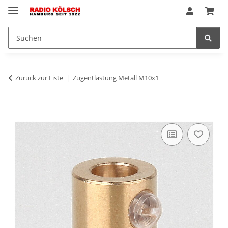
Zurück zur Liste
Zugentlastung Metall M10x1