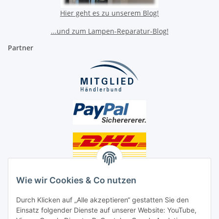
Hier geht es zu unserem Blog!
...und zum Lampen-Reparatur-Blog!
Partner
Unsere Seiten
Wie wir Cookies & Co nutzen
Social Media
Durch Klicken auf „Alle akzeptieren“ gestatten Sie den
Einsatz folgender Dienste auf unserer Website: YouTube,