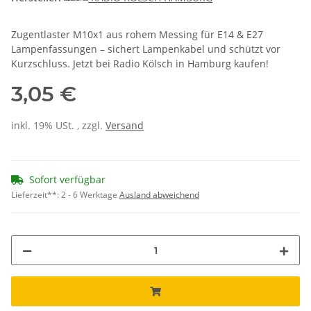
Zugentlaster M10x1 aus rohem Messing für E14 & E27
Lampenfassungen – sichert Lampenkabel und schützt vor
Kurzschluss. Jetzt bei Radio Kölsch in Hamburg kaufen!
3,05 €
inkl. 19% USt. , zzgl.
Versand
Sofort verfügbar
Lieferzeit**:
2 - 6 Werktage
Ausland abweichend