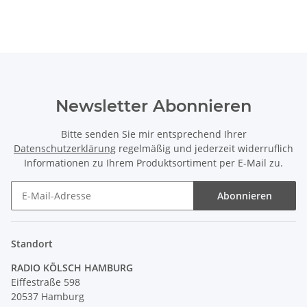
Newsletter Abonnieren
Bitte senden Sie mir entsprechend Ihrer
Datenschutzerklärung
regelmäßig und jederzeit widerruflich
Informationen zu Ihrem Produktsortiment per E-Mail zu.
Abonnieren
Newsletter Abonnieren
Standort
RADIO KÖLSCH HAMBURG
Eiffestraße 598
20537 Hamburg