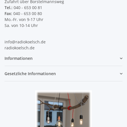
Zufahrt über Borstelmannsweg
Tel.:
040 - 653 00 81
Fax:
040 - 653 00 80
Mo.-Fr. von 9-17 Uhr
Sa. von 10-14 Uhr
info@radiokoelsch.de
radiokoelsch.de
Informationen
Gesetzliche Informationen