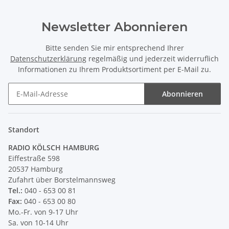
Newsletter Abonnieren
Bitte senden Sie mir entsprechend Ihrer
Datenschutzerklärung
regelmäßig und jederzeit widerruflich
Informationen zu Ihrem Produktsortiment per E-Mail zu.
Abonnieren
Newsletter Abonnieren
Standort
RADIO KÖLSCH HAMBURG
Eiffestraße 598
20537 Hamburg
Zufahrt über Borstelmannsweg
Tel.:
040 - 653 00 81
Fax:
040 - 653 00 80
Mo.-Fr. von 9-17 Uhr
Sa. von 10-14 Uhr