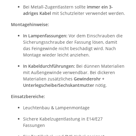
Bei Metall-Zugentlastern sollte
immer ein 3-
adriges Kabel
mit Schutzleiter verwendet werden.
Montagehinweise:
In Lampenfassungen:
Vor dem Einschrauben die
Sicherungsschraube der Fassung lösen, damit
das Feingewinde nicht beschädigt wird. Nach
Montage wieder leicht anziehen.
In Kabeldurchführungen:
Bei dünnen Materialien
mit Außengewinde verwendbar. Bei dickeren
Materialien zusätzliches
Gewinderohr +
Unterlegscheibe/Sechskantmutter
nötig.
Einsatzbereiche:
Leuchtenbau & Lampenmontage
Sichere Kabelzugentlastung in E14/E27
Fassungen