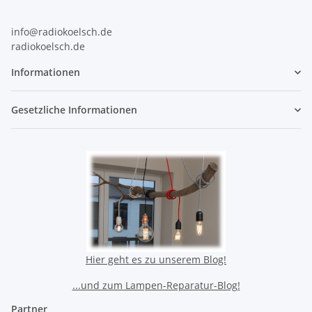
info@radiokoelsch.de
radiokoelsch.de
Informationen
Gesetzliche Informationen
Hier geht es zu unserem Blog!
...und zum Lampen-Reparatur-Blog!
Partner