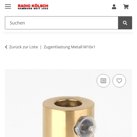
Zurück zur Liste
Zugentlastung Metall M10x1