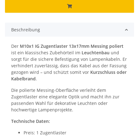
Beschreibung
Der
M10x1 IG Zugentlaster 13x17mm Messing poliert
ist ein klassisches Zubehörteil im
Leuchtenbau
und
sorgt für die sichere Befestigung von Lampenkabeln. Er
verhindert zuverlässig, dass das Kabel aus der Fassung
gezogen wird – und schützt somit vor
Kurzschluss oder
Kabelbrand
.
Die polierte Messing-Oberfläche verleiht dem
Zugentlaster eine elegante Optik und macht ihn zur
passenden Wahl für dekorative Leuchten oder
hochwertige Lampenprojekte.
Technische Daten:
Preis: 1 Zugentlaster