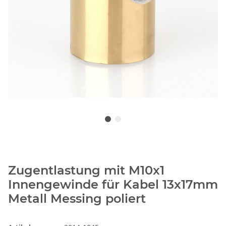
Zugentlastung mit M10x1
Innengewinde für Kabel 13x17mm
Metall Messing poliert