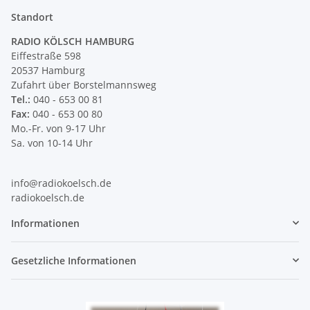
Standort
RADIO KÖLSCH HAMBURG
Eiffestraße 598
20537 Hamburg
Zufahrt über Borstelmannsweg
Tel.:
040 - 653 00 81
Fax:
040 - 653 00 80
Mo.-Fr. von 9-17 Uhr
Sa. von 10-14 Uhr
info@radiokoelsch.de
radiokoelsch.de
Informationen
Gesetzliche Informationen