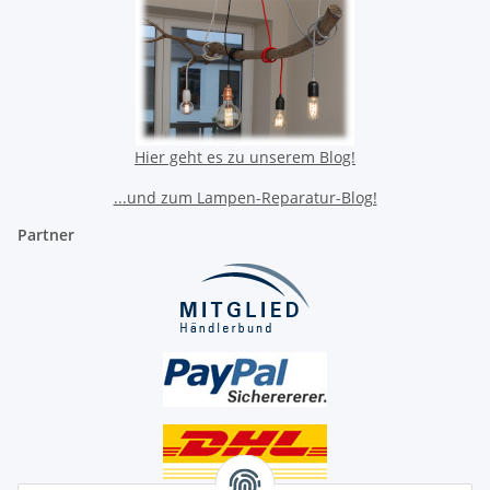
Hier geht es zu unserem Blog!
...und zum Lampen-Reparatur-Blog!
Partner