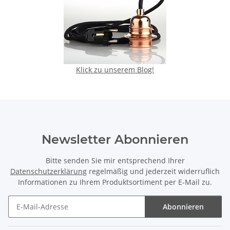
Klick zu unserem Blog!
Newsletter Abonnieren
Bitte senden Sie mir entsprechend Ihrer
Datenschutzerklärung
regelmäßig und jederzeit widerruflich
Informationen zu Ihrem Produktsortiment per E-Mail zu.
Abonnieren
Newsletter Abonnieren