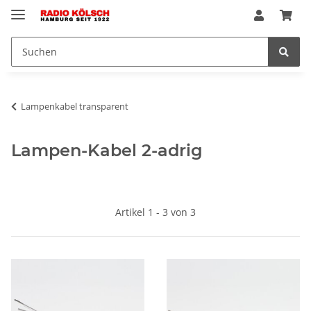
Lampenkabel transparent
Lampen-Kabel 2-adrig
Artikel 1 - 3 von 3