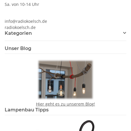
Sa. von 10-14 Uhr
info@radiokoelsch.de
radiokoelsch.de
Kategorien
Unser Blog
Hier geht es zu unserem Blog!
Lampenbau Tipps