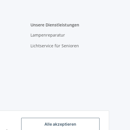
Unsere Dienstleistungen
Lampenreparatur
Lichtservice für Senioren
Alle akzeptieren