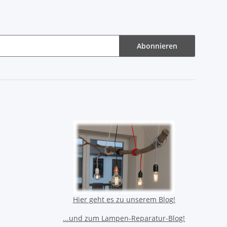
Abonnieren
Hier geht es zu unserem Blog!
...und zum Lampen-Reparatur-Blog!