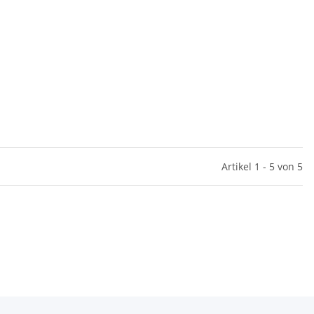
Artikel 1 - 5 von 5