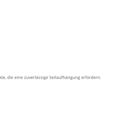
ekte, die eine zuverlässige Seilaufhängung erfordern.