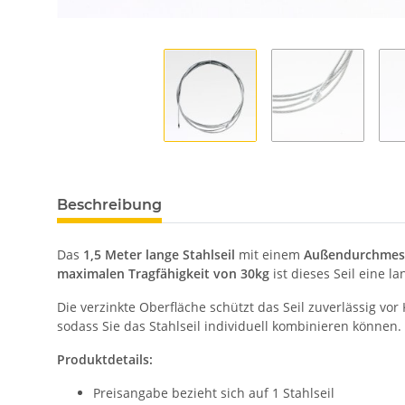
Beschreibung
Das
1,5 Meter lange Stahlseil
mit einem
Außendurchmes
maximalen Tragfähigkeit von 30kg
ist dieses Seil eine l
Die verzinkte Oberfläche schützt das Seil zuverlässig v
sodass Sie das Stahlseil individuell kombinieren können.
Produktdetails:
Preisangabe bezieht sich auf 1 Stahlseil