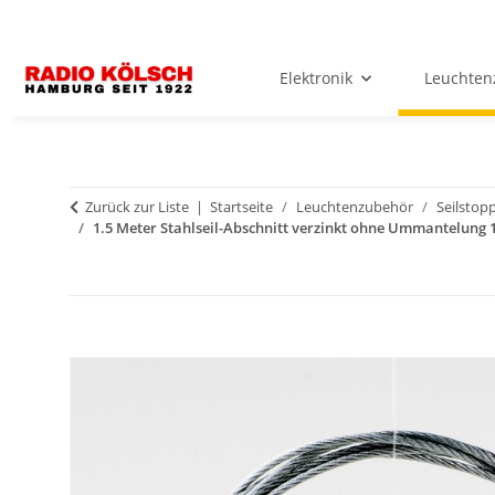
Elektronik
Leuchten
Zurück zur Liste
Startseite
Leuchtenzubehör
Seilstopp
1.5 Meter Stahlseil-Abschnitt verzinkt ohne Ummantelun