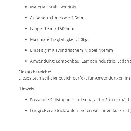
Material: Stahl, verzinkt
Außendurchmesser: 1,5mm
Länge: 1,5m / 1500mm
Maximale Tragfähigkeit: 30kg
Einseitig mit zylindrischem Nippel 4x4mm
Anwendung: Lampenbau, Lampenindustrie, Laden
Einsatzbereiche:
Dieses Stahlseil eignet sich perfekt für Anwendungen im
Hinweis:
Passende Seilstopper sind separat im Shop erhältli
Für größere Stückzahlen bieten wir Ihnen kurzfrist