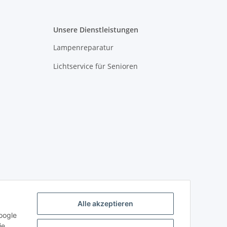
Unsere Dienstleistungen
Lampenreparatur
Lichtservice für Senioren
Alle akzeptieren
oogle
ie