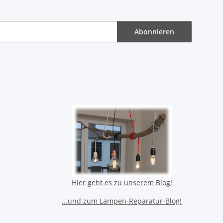
Abonnieren
Hier geht es zu unserem Blog!
...und zum Lampen-Reparatur-Blog!