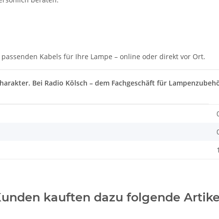
 passenden Kabels für Ihre Lampe – online oder direkt vor Ort.
 Charakter. Bei Radio Kölsch – dem Fachgeschäft für Lampenzubeh
unden kauften dazu folgende Artike