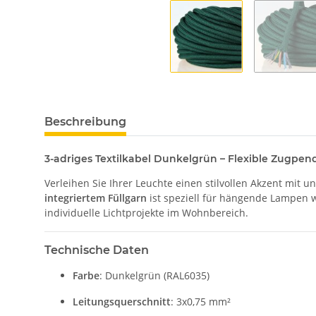
Beschreibung
3-adriges Textilkabel Dunkelgrün – Flexible Zugpen
Verleihen Sie Ihrer Leuchte einen stilvollen Akzent mit 
integriertem Füllgarn
ist speziell für hängende Lampen 
individuelle Lichtprojekte im Wohnbereich.
Technische Daten
Farbe
: Dunkelgrün (RAL6035)
Leitungsquerschnitt
: 3x0,75 mm²