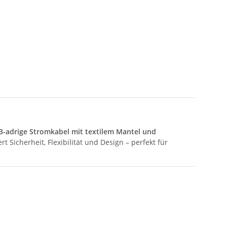
3-adrige Stromkabel mit textilem Mantel und
t Sicherheit, Flexibilität und Design – perfekt für