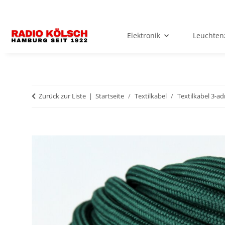
Elektronik
Leuchten
Zurück zur Liste
Startseite
Textilkabel
Textilkabel 3-ad