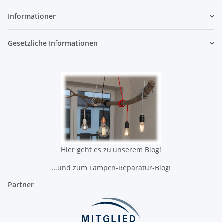
Informationen
Gesetzliche Informationen
Hier geht es zu unserem Blog!
...und zum Lampen-Reparatur-Blog!
Partner