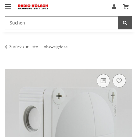
Zurück zur Liste
Abzweigdose