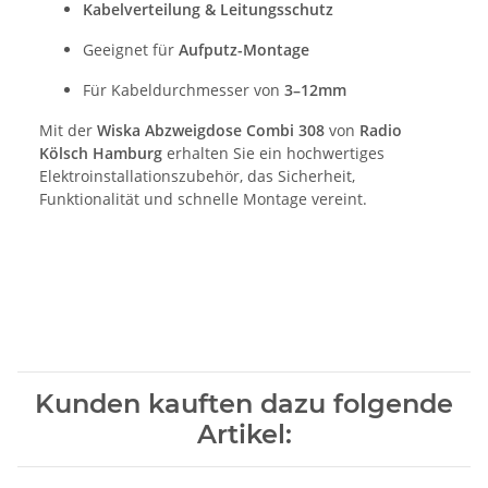
Kabelverteilung & Leitungsschutz
Geeignet für
Aufputz-Montage
Für Kabeldurchmesser von
3–12mm
Mit der
Wiska Abzweigdose Combi 308
von
Radio
Kölsch Hamburg
erhalten Sie ein hochwertiges
Elektroinstallationszubehör, das Sicherheit,
Funktionalität und schnelle Montage vereint.
Kunden kauften dazu folgende
Artikel: