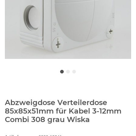
Abzweigdose Verteilerdose
85x85x51mm für Kabel 3-12mm
Combi 308 grau Wiska