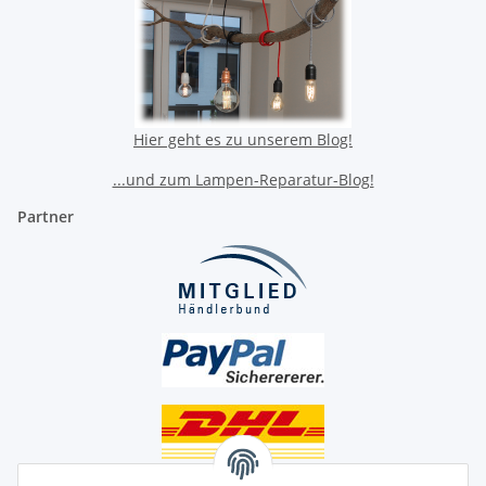
Hier geht es zu unserem Blog!
...und zum Lampen-Reparatur-Blog!
Partner