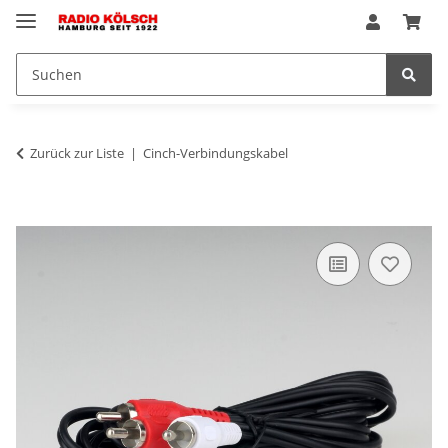
Zurück zur Liste
Cinch-Verbindungskabel