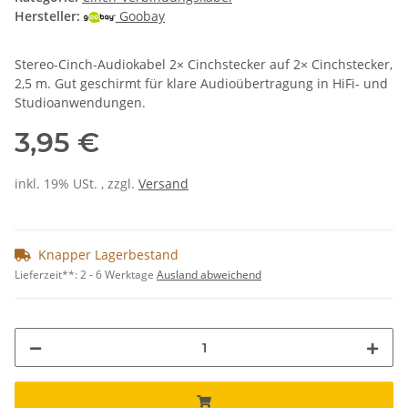
Hersteller:
Goobay
Stereo-Cinch-Audiokabel 2× Cinchstecker auf 2× Cinchstecker,
2,5 m. Gut geschirmt für klare Audioübertragung in HiFi- und
Studioanwendungen.
3,95 €
inkl. 19% USt. , zzgl.
Versand
Knapper Lagerbestand
Lieferzeit**:
2 - 6 Werktage
Ausland abweichend