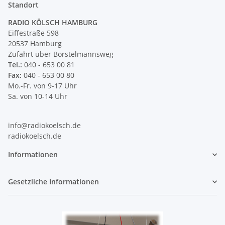
Standort
RADIO KÖLSCH HAMBURG
Eiffestraße 598
20537 Hamburg
Zufahrt über Borstelmannsweg
Tel.:
040 - 653 00 81
Fax:
040 - 653 00 80
Mo.-Fr. von 9-17 Uhr
Sa. von 10-14 Uhr
info@radiokoelsch.de
radiokoelsch.de
Informationen
Gesetzliche Informationen