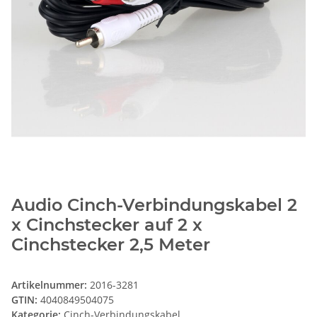
Audio Cinch-Verbindungskabel 2
x Cinchstecker auf 2 x
Cinchstecker 2,5 Meter
Artikelnummer:
2016-3281
GTIN:
4040849504075
Kategorie:
Cinch-Verbindungskabel