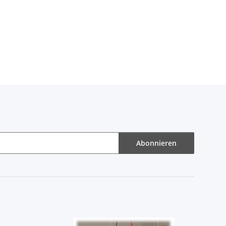
Abonnieren