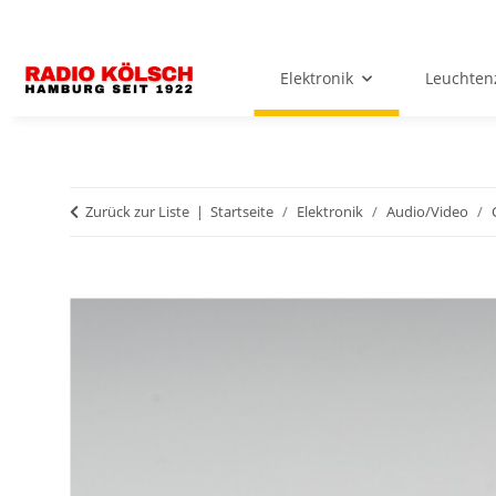
Elektronik
Leuchten
Zurück zur Liste
Startseite
Elektronik
Audio/Video