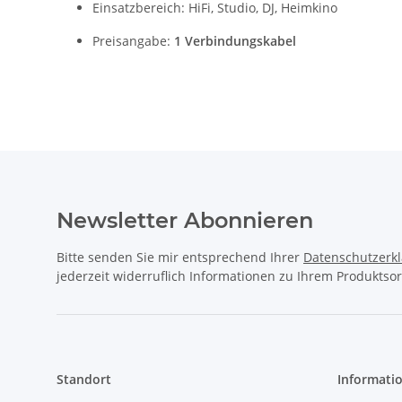
Einsatzbereich: HiFi, Studio, DJ, Heimkino
Preisangabe:
1 Verbindungskabel
Newsletter Abonnieren
Bitte senden Sie mir entsprechend Ihrer
Datenschutzerk
jederzeit widerruflich Informationen zu Ihrem Produktsor
Standort
Informati