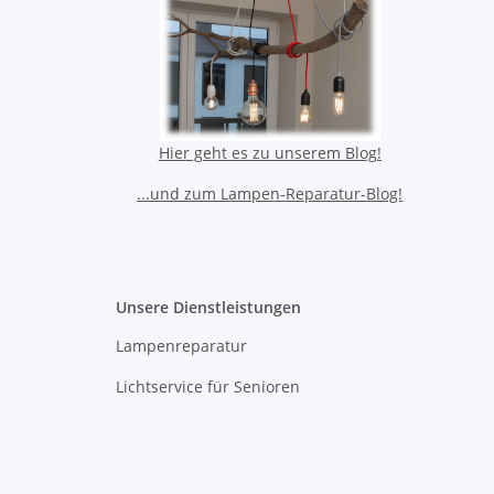
Hier geht es zu unserem Blog!
...und zum Lampen-Reparatur-Blog!
Unsere Dienstleistungen
Lampenreparatur
Lichtservice für Senioren