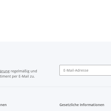
lärung
regelmäßig und
timent per E-Mail zu.
Newsletter Abonnieren
onen
Gesetzliche Informationen