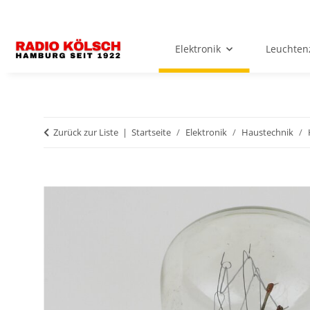
Elektronik
Leuchten
Zurück zur Liste
Startseite
Elektronik
Haustechnik