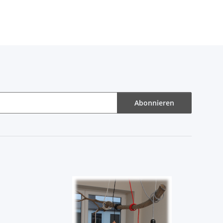
Abonnieren