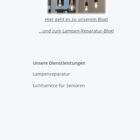
Hier geht es zu unserem Blog!
...und zum Lampen-Reparatur-Blog!
Unsere Dienstleistungen
Lampenreparatur
Lichtservice für Senioren