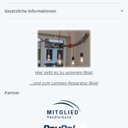
Gesetzliche Informationen
Hier geht es zu unserem Blog!
...und zum Lampen-Reparatur-Blog!
Partner