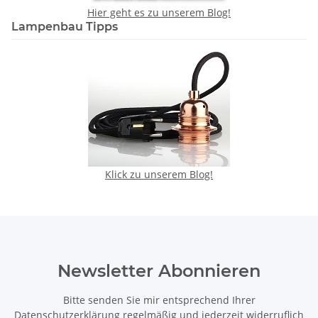
Hier geht es zu unserem Blog!
Lampenbau Tipps
Klick zu unserem Blog!
Newsletter Abonnieren
Bitte senden Sie mir entsprechend Ihrer
Datenschutzerklärung
regelmäßig und jederzeit widerruflich