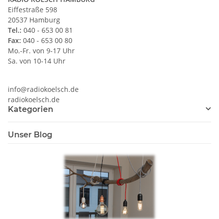
Eiffestraße 598
20537 Hamburg
Tel.:
040 - 653 00 81
Fax:
040 - 653 00 80
Mo.-Fr. von 9-17 Uhr
Sa. von 10-14 Uhr
info@radiokoelsch.de
radiokoelsch.de
Kategorien
Unser Blog