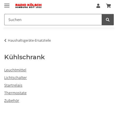
Haushaltsgeräte-Ersatzteile
Kühlschrank
Leuchtmittel
Lichtschalter
Startrelais
Thermostate
Zubehör