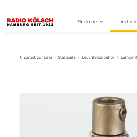
Elektronik
Leuchten
Zurück zur Liste
Startseite
Leuchtenzubehör
Lampenf