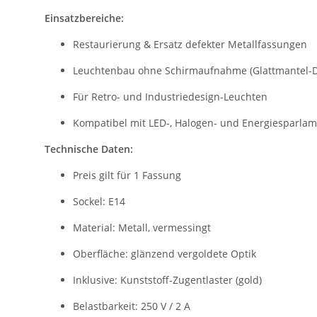
Einsatzbereiche:
Restaurierung & Ersatz defekter Metallfassungen
Leuchtenbau ohne Schirmaufnahme (Glattmantel-D
Für Retro- und Industriedesign-Leuchten
Kompatibel mit LED-, Halogen- und Energiesparla
Technische Daten:
Preis gilt für 1 Fassung
Sockel: E14
Material: Metall, vermessingt
Oberfläche: glänzend vergoldete Optik
Inklusive: Kunststoff-Zugentlaster (gold)
Belastbarkeit: 250 V / 2 A