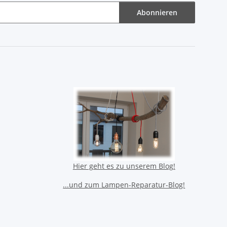
Abonnieren
Hier geht es zu unserem Blog!
...und zum Lampen-Reparatur-Blog!