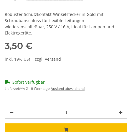
Robuster Schutzkontakt-Winkelstecker in Gold mit
Schraubanschluss für flexible Leitungen –
wiederanschließbar, 250 V / 16 A, ideal für Lampen und
Elektrogeräte.
3,50 €
inkl. 19% USt. , zzgl.
Versand
Sofort verfügbar
Lieferzeit**:
2 - 6 Werktage
Ausland abweichend