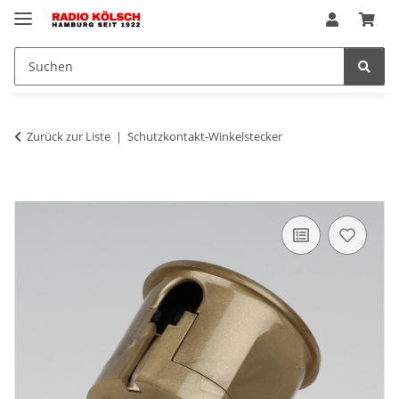
Zurück zur Liste
Schutzkontakt-Winkelstecker