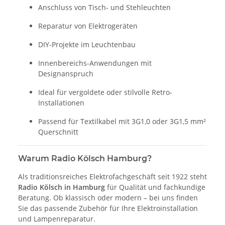
Anschluss von Tisch- und Stehleuchten
Reparatur von Elektrogeräten
DIY-Projekte im Leuchtenbau
Innenbereichs-Anwendungen mit
Designanspruch
Ideal für vergoldete oder stilvolle Retro-
Installationen
Passend für Textilkabel mit 3G1,0 oder 3G1,5 mm²
Querschnitt
Warum Radio Kölsch Hamburg?
Als traditionsreiches Elektrofachgeschäft seit 1922 steht
Radio Kölsch in Hamburg
für Qualität und fachkundige
Beratung. Ob klassisch oder modern – bei uns finden
Sie das passende Zubehör für Ihre Elektroinstallation
und Lampenreparatur.