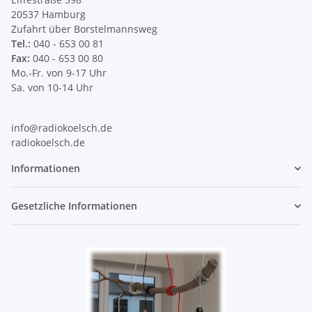
20537 Hamburg
Zufahrt über Borstelmannsweg
Tel.:
040 - 653 00 81
Fax:
040 - 653 00 80
Mo.-Fr. von 9-17 Uhr
Sa. von 10-14 Uhr
info@radiokoelsch.de
radiokoelsch.de
Informationen
Gesetzliche Informationen