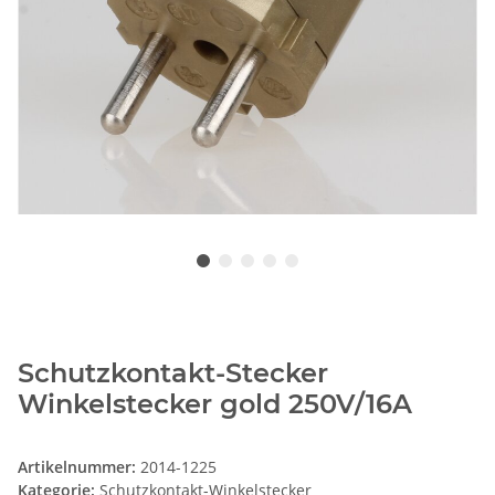
Schutzkontakt-Stecker
Winkelstecker gold 250V/16A
Artikelnummer:
2014-1225
Kategorie:
Schutzkontakt-Winkelstecker