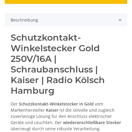
Beschreibung
Schutzkontakt-
Winkelstecker Gold
250V/16A |
Schraubanschluss |
Kaiser | Radio Kölsch
Hamburg
Der
Schutzkontakt-Winkelstecker in Gold
vom
Markenhersteller
Kaiser
ist die stilvolle und zugleich
zuverlässige Lösung für den Anschluss elektrischer
Geräte und Leuchten. Der
wiederanschließbare Stecker
überzeugt durch seine robuste Verarbeitung,