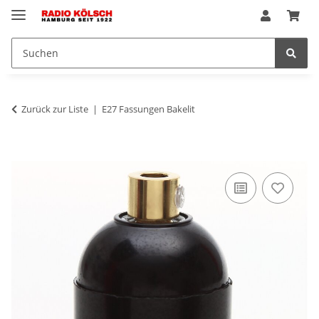
Zurück zur Liste
E27 Fassungen Bakelit