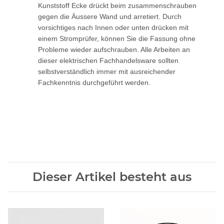
Kunststoff Ecke drückt beim zusammenschrauben
gegen die Äussere Wand und arretiert. Durch
vorsichtiges nach Innen oder unten drücken mit
einem Stromprüfer, können Sie die Fassung ohne
Probleme wieder aufschrauben. Alle Arbeiten an
dieser elektrischen Fachhandelsware sollten
selbstverständlich immer mit ausreichender
Fachkenntnis durchgeführt werden.
Dieser Artikel besteht aus