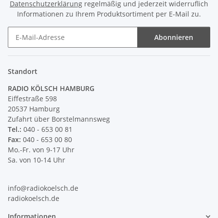
Datenschutzerklärung
regelmäßig und jederzeit widerruflich
Informationen zu Ihrem Produktsortiment per E-Mail zu.
Abonnieren
Newsletter Abonnieren
Standort
RADIO KÖLSCH HAMBURG
Eiffestraße 598
20537 Hamburg
Zufahrt über Borstelmannsweg
Tel.:
040 - 653 00 81
Fax:
040 - 653 00 80
Mo.-Fr. von 9-17 Uhr
Sa. von 10-14 Uhr
info@radiokoelsch.de
radiokoelsch.de
Informationen