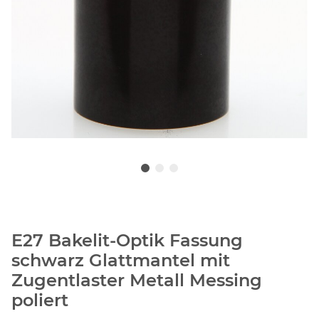
E27 Bakelit-Optik Fassung
schwarz Glattmantel mit
Zugentlaster Metall Messing
poliert