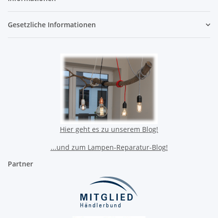
Gesetzliche Informationen
Hier geht es zu unserem Blog!
...und zum Lampen-Reparatur-Blog!
Partner