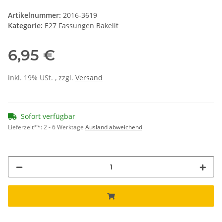
Artikelnummer:
2016-3619
Kategorie:
E27 Fassungen Bakelit
6,95 €
inkl. 19% USt. , zzgl.
Versand
Sofort verfügbar
Lieferzeit**:
2 - 6 Werktage
Ausland abweichend