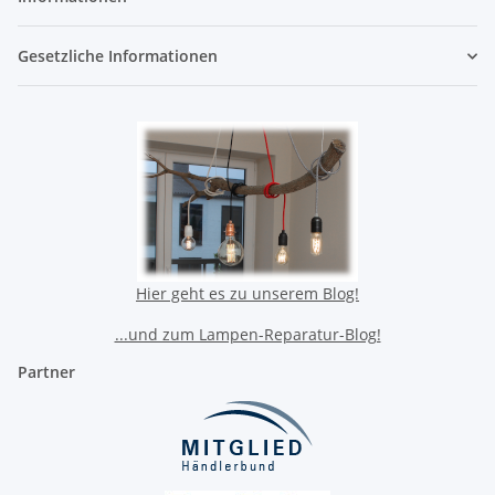
Gesetzliche Informationen
Hier geht es zu unserem Blog!
...und zum Lampen-Reparatur-Blog!
Partner