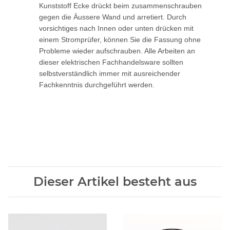
Kunststoff Ecke drückt beim zusammenschrauben
gegen die Äussere Wand und arretiert. Durch
vorsichtiges nach Innen oder unten drücken mit
einem Stromprüfer, können Sie die Fassung ohne
Probleme wieder aufschrauben. Alle Arbeiten an
dieser elektrischen Fachhandelsware sollten
selbstverständlich immer mit ausreichender
Fachkenntnis durchgeführt werden.
Dieser Artikel besteht aus