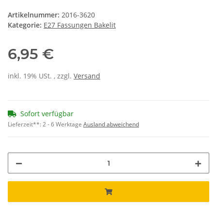
Artikelnummer:
2016-3620
Kategorie:
E27 Fassungen Bakelit
6,95 €
inkl. 19% USt. , zzgl.
Versand
Sofort verfügbar
Lieferzeit**:
2 - 6 Werktage
Ausland abweichend