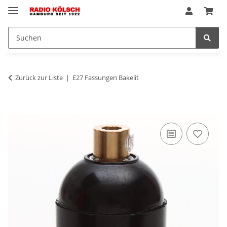
Zurück zur Liste
E27 Fassungen Bakelit