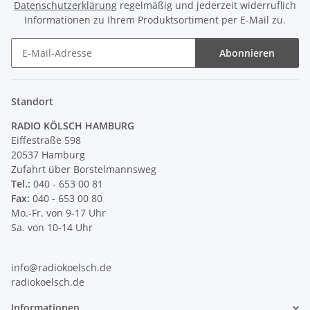
Datenschutzerklärung
regelmäßig und jederzeit widerruflich
Informationen zu Ihrem Produktsortiment per E-Mail zu.
Abonnieren
Newsletter Abonnieren
Standort
RADIO KÖLSCH HAMBURG
Eiffestraße 598
20537 Hamburg
Zufahrt über Borstelmannsweg
Tel.:
040 - 653 00 81
Fax:
040 - 653 00 80
Mo.-Fr. von 9-17 Uhr
Sa. von 10-14 Uhr
info@radiokoelsch.de
radiokoelsch.de
Informationen