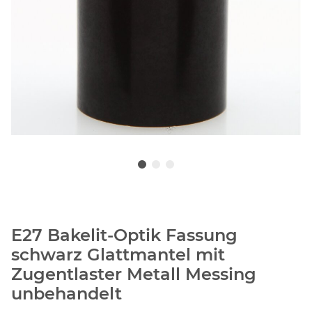
E27 Bakelit-Optik Fassung
schwarz Glattmantel mit
Zugentlaster Metall Messing
unbehandelt