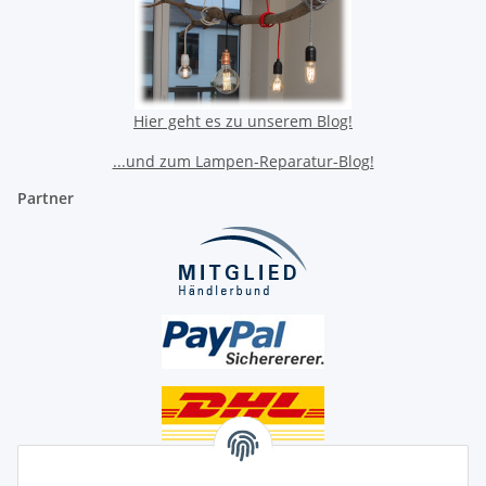
Hier geht es zu unserem Blog!
...und zum Lampen-Reparatur-Blog!
Partner
Unsere Seiten