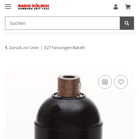
Zurück zur Liste
E27 Fassungen Bakelit