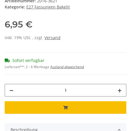
Artikelnummer:
2016-3621
Kategorie:
E27 Fassungen Bakelit
6,95 €
inkl. 19% USt. , zzgl.
Versand
Sofort verfügbar
Lieferzeit**:
2 - 6 Werktage
Ausland abweichend
Beschreibung