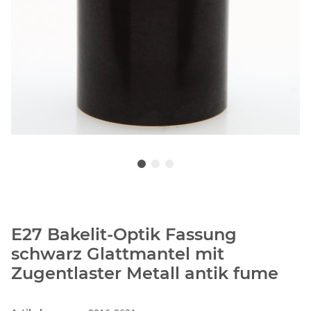
E27 Bakelit-Optik Fassung
schwarz Glattmantel mit
Zugentlaster Metall antik fume