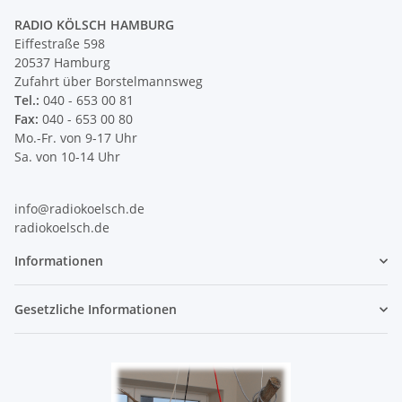
RADIO KÖLSCH HAMBURG
Eiffestraße 598
20537 Hamburg
Zufahrt über Borstelmannsweg
Tel.:
040 - 653 00 81
Fax:
040 - 653 00 80
Mo.-Fr. von 9-17 Uhr
Sa. von 10-14 Uhr
info@radiokoelsch.de
radiokoelsch.de
Informationen
Gesetzliche Informationen