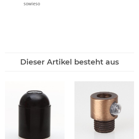
sowieso
Dieser Artikel besteht aus