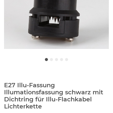
E27 Illu-Fassung
Illumationsfassung schwarz mit
Dichtring für Illu-Flachkabel
Lichterkette