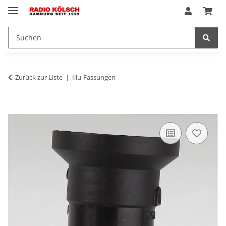
Zurück zur Liste
Illu-Fassungen