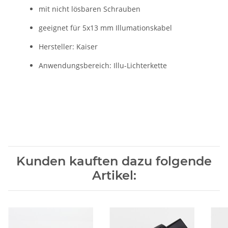
mit nicht lösbaren Schrauben
geeignet für 5x13 mm Illumationskabel
Hersteller: Kaiser
Anwendungsbereich: Illu-Lichterkette
Kunden kauften dazu folgende
Artikel: