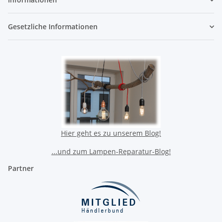
Gesetzliche Informationen
Hier geht es zu unserem Blog!
...und zum Lampen-Reparatur-Blog!
Partner