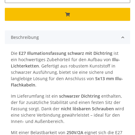
Beschreibung
Die
E27 Illumationsfassung schwarz mit Dichtring
ist
ein hochwertiges Zubehörteil für den Aufbau von
Illu-
Lichterketten
. Gefertigt aus robustem Kunststoff in
schwarzer Ausführung, bietet sie eine sichere und
langlebige Lösung für den Anschluss von
5x13 mm Illu-
Flachkabeln
.
Im Lieferumfang ist ein
schwarzer Dichtring
enthalten,
der für zusätzliche Stabilität und einen festen Sitz der
Fassung sorgt. Dank der
nicht lösbaren Schrauben
wird
eine sichere Verbindung gewährleistet – ideal für den
Innen- und Außenbereich.
Mit einer Belastbarkeit von
250V/2A
eignet sich die E27