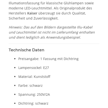
Illumationsfassung für klassische Glühlampen sowie
moderne LED-Leuchtmittel. Als Originalprodukt des
Herstellers
Kaiser
überzeugt sie durch Qualität,
Sicherheit und Zuverlässigkeit.
Hinweis: Das auf den Bildern dargestellte Illu-Kabel
und Leuchtmittel ist nicht im Lieferumfang enthalten
und dient lediglich als Anwendungsbeispiel.
Technische Daten
Preisangabe: 1 Fassung mit Dichtring
Lampensockel: E27
Material: Kunststoff
Farbe: schwarz
Spannung: 250V/2A
Dichtring: schwarz