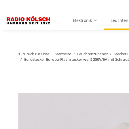
Elektronik
Leuchten
Zurück zur Liste
Startseite
Leuchtenzubehör
Stecker 
Eurostecker Europa-Flachstecker weiß 250V/6A mit Schrau