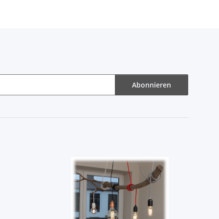
Abonnieren