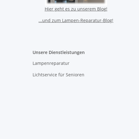
Hier geht es zu unserem Blog!
...und zum Lampen-Reparatur-Blog!
Unsere Dienstleistungen
Lampenreparatur
Lichtservice für Senioren