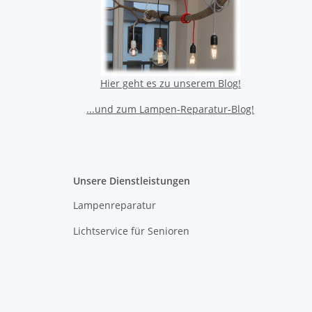
Hier geht es zu unserem Blog!
...und zum Lampen-Reparatur-Blog!
Unsere Dienstleistungen
Lampenreparatur
Lichtservice für Senioren