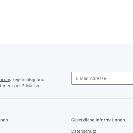
lärung
regelmäßig und
timent per E-Mail zu.
Newsletter Abonnieren
onen
Gesetzliche Informationen
Datenschutz