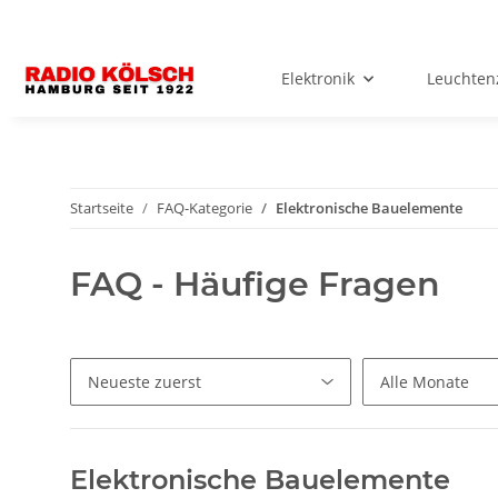
Elektronik
Leuchten
Startseite
FAQ-Kategorie
Elektronische Bauelemente
FAQ - Häufige Fragen
Elektronische Bauelemente