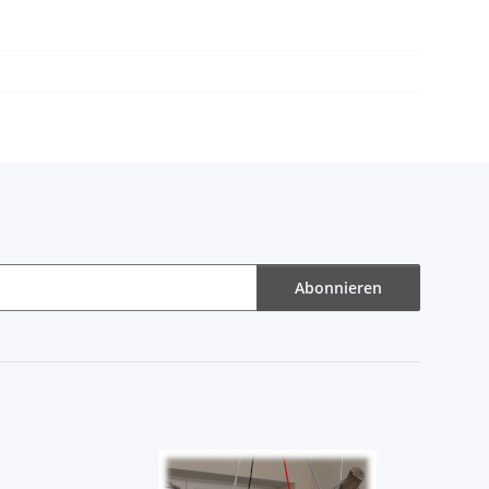
Abonnieren