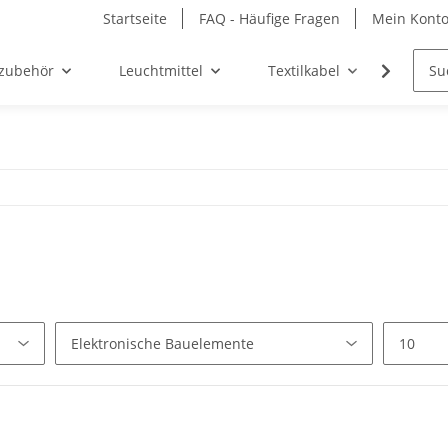
Startseite
FAQ - Häufige Fragen
Mein Kont
zubehör
Leuchtmittel
Textilkabel
Möbel-