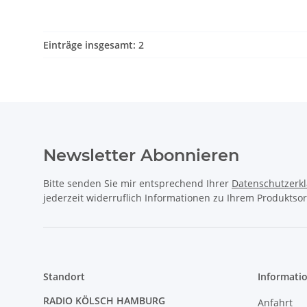
Einträge insgesamt: 2
Newsletter Abonnieren
Bitte senden Sie mir entsprechend Ihrer
Datenschutzerk
jederzeit widerruflich Informationen zu Ihrem Produktsor
Standort
Informati
RADIO KÖLSCH HAMBURG
Anfahrt