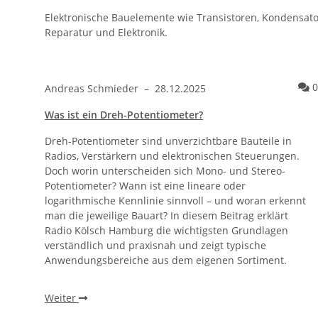
Elektronische Bauelemente wie Transistoren, Kondensat
Reparatur und Elektronik.
0
Andreas Schmieder
–
28.12.2025
Was ist ein Dreh-Potentiometer?
Dreh-Potentiometer sind unverzichtbare Bauteile in
Radios, Verstärkern und elektronischen Steuerungen.
Doch worin unterscheiden sich Mono- und Stereo-
Potentiometer? Wann ist eine lineare oder
logarithmische Kennlinie sinnvoll – und woran erkennt
man die jeweilige Bauart? In diesem Beitrag erklärt
Radio Kölsch Hamburg die wichtigsten Grundlagen
verständlich und praxisnah und zeigt typische
Anwendungsbereiche aus dem eigenen Sortiment.
Weiter