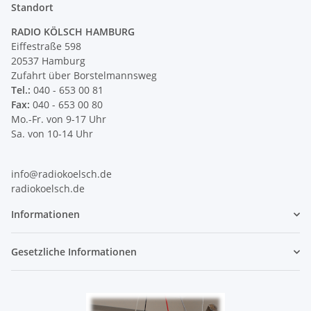
Standort
RADIO KÖLSCH HAMBURG
Eiffestraße 598
20537 Hamburg
Zufahrt über Borstelmannsweg
Tel.:
040 - 653 00 81
Fax:
040 - 653 00 80
Mo.-Fr. von 9-17 Uhr
Sa. von 10-14 Uhr
info@radiokoelsch.de
radiokoelsch.de
Informationen
Gesetzliche Informationen