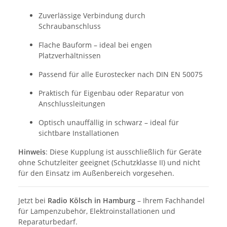
Zuverlässige Verbindung durch
Schraubanschluss
Flache Bauform – ideal bei engen
Platzverhältnissen
Passend für alle Eurostecker nach DIN EN 50075
Praktisch für Eigenbau oder Reparatur von
Anschlussleitungen
Optisch unauffällig in schwarz – ideal für
sichtbare Installationen
Hinweis
: Diese Kupplung ist ausschließlich für Geräte
ohne Schutzleiter geeignet (Schutzklasse II) und nicht
für den Einsatz im Außenbereich vorgesehen.
Jetzt bei
Radio Kölsch in Hamburg
– Ihrem Fachhandel
für Lampenzubehör, Elektroinstallationen und
Reparaturbedarf.