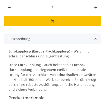
Beschreibung
Eurokupplung (Europa-Flachkupplung) – Weiß, mit
Schraubanschluss und Zugentlastung
Diese
Eurokupplung
– auch bekannt als
Europa-
Flachkupplung
– in elegantem
Weiß
ist die ideale
Lösung für den Anschluss von
schutzisolierten Geräten
im Haushalt, Büro oder Werkstattbereich. Sie überzeugt
durch ihre robuste Ausführung, einfache Handhabung
und sichere Verbindung.
Produktmerkmale: