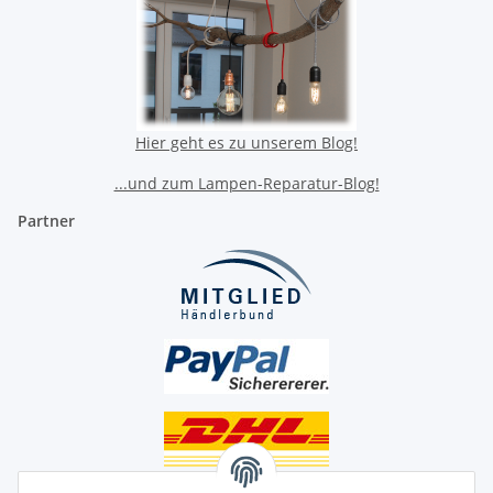
Hier geht es zu unserem Blog!
...und zum Lampen-Reparatur-Blog!
Partner