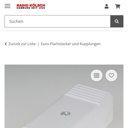
Zurück zur Liste
Euro-Flachstecker und Kupplungen