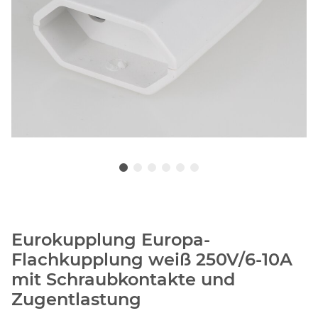
Eurokupplung Europa-
Flachkupplung weiß 250V/6-10A
mit Schraubkontakte und
Zugentlastung