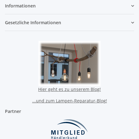
Informationen
Gesetzliche Informationen
Hier geht es zu unserem Blog!
...und zum Lampen-Reparatur-Blog!
Partner