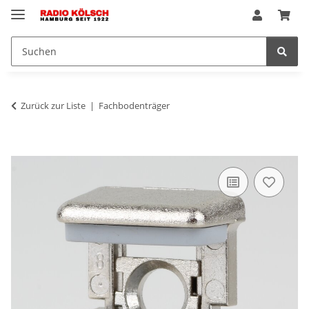
Zurück zur Liste
Fachbodenträger