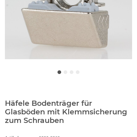
Häfele Bodenträger für
Glasböden mit Klemmsicherung
zum Schrauben