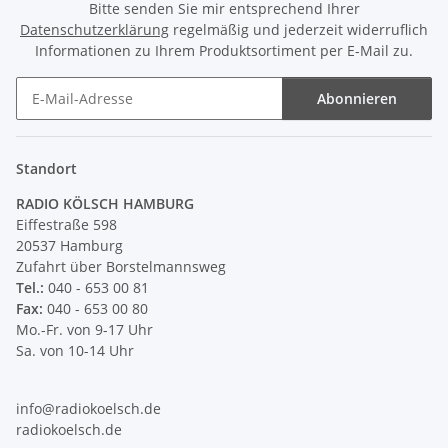
Bitte senden Sie mir entsprechend Ihrer
Datenschutzerklärung
regelmäßig und jederzeit widerruflich
Informationen zu Ihrem Produktsortiment per E-Mail zu.
Abonnieren
Newsletter Abonnieren
Standort
RADIO KÖLSCH HAMBURG
Eiffestraße 598
20537 Hamburg
Zufahrt über Borstelmannsweg
Tel.:
040 - 653 00 81
Fax:
040 - 653 00 80
Mo.-Fr. von 9-17 Uhr
Sa. von 10-14 Uhr
info@radiokoelsch.de
radiokoelsch.de