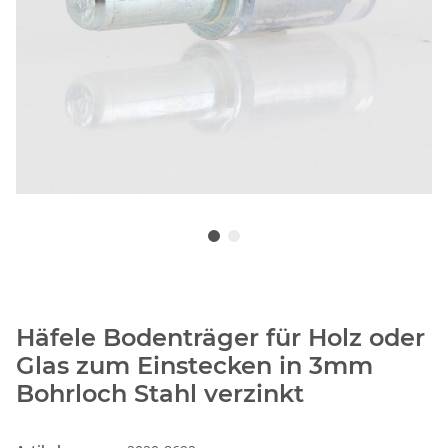
Häfele Bodenträger für Holz oder
Glas zum Einstecken in 3mm
Bohrloch Stahl verzinkt