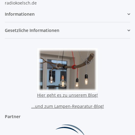
radiokoelsch.de
Informationen
Gesetzliche Informationen
Hier geht es zu unserem Blog!
...und zum Lampen-Reparatur-Blog!
Partner