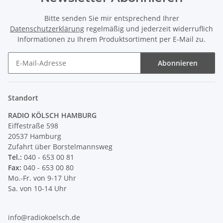
Bitte senden Sie mir entsprechend Ihrer
Datenschutzerklärung
regelmäßig und jederzeit widerruflich
Informationen zu Ihrem Produktsortiment per E-Mail zu.
Abonnieren
Newsletter Abonnieren
Standort
RADIO KÖLSCH HAMBURG
Eiffestraße 598
20537 Hamburg
Zufahrt über Borstelmannsweg
Tel.:
040 - 653 00 81
Fax:
040 - 653 00 80
Mo.-Fr. von 9-17 Uhr
Sa. von 10-14 Uhr
info@radiokoelsch.de