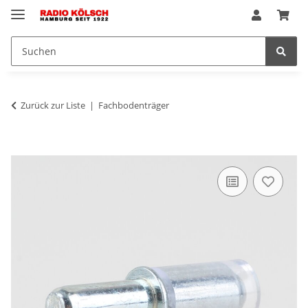
Zurück zur Liste
Fachbodenträger