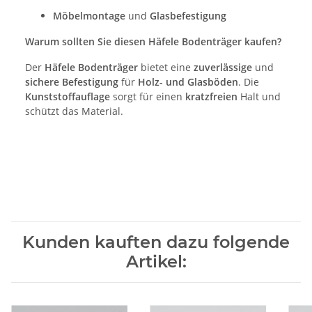
Möbelmontage
und
Glasbefestigung
Warum sollten Sie diesen Häfele Bodenträger kaufen?
Der
Häfele Bodenträger
bietet eine
zuverlässige
und
sichere Befestigung
für
Holz- und Glasböden
. Die
Kunststoffauflage
sorgt für einen
kratzfreien
Halt und
schützt das Material.
Kunden kauften dazu folgende
Artikel: