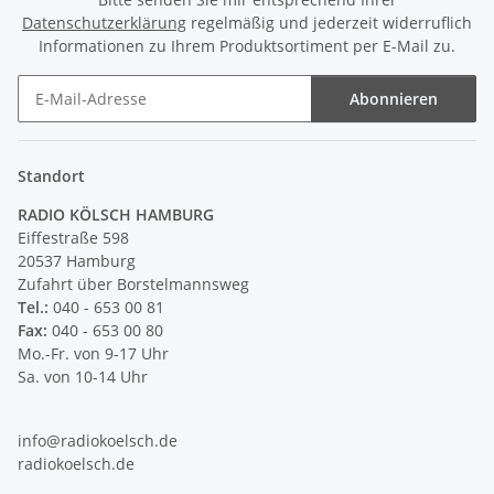
Datenschutzerklärung
regelmäßig und jederzeit widerruflich
Informationen zu Ihrem Produktsortiment per E-Mail zu.
Abonnieren
Newsletter Abonnieren
Standort
RADIO KÖLSCH HAMBURG
Eiffestraße 598
20537 Hamburg
Zufahrt über Borstelmannsweg
Tel.:
040 - 653 00 81
Fax:
040 - 653 00 80
Mo.-Fr. von 9-17 Uhr
Sa. von 10-14 Uhr
info@radiokoelsch.de
radiokoelsch.de