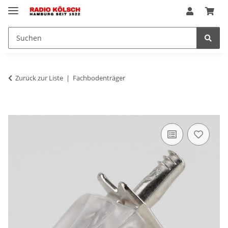
Zurück zur Liste
Fachbodenträger