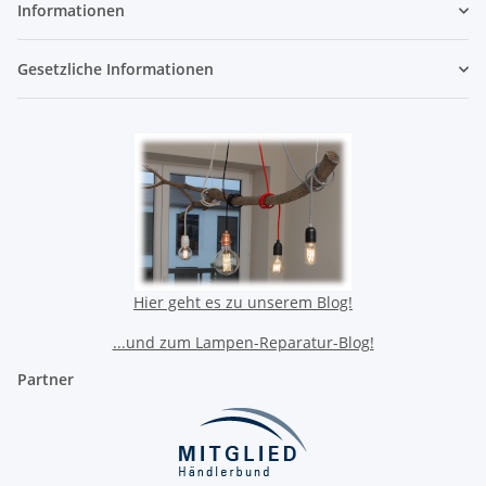
Informationen
Gesetzliche Informationen
Hier geht es zu unserem Blog!
...und zum Lampen-Reparatur-Blog!
Partner