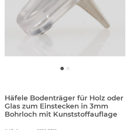
Häfele Bodenträger für Holz oder
Glas zum Einstecken in 3mm
Bohrloch mit Kunststoffauflage