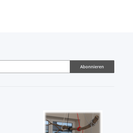
Abonnieren