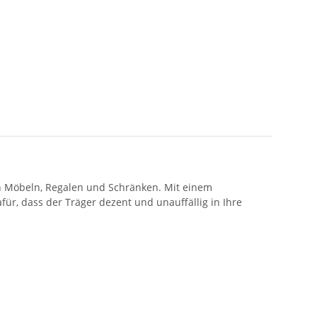
 Möbeln, Regalen und Schränken. Mit einem
für, dass der Träger dezent und unauffällig in Ihre