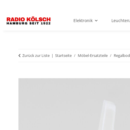
Elektronik
Leuchten
Zurück zur Liste
Startseite
Möbel-Ersatzteile
Regalbod