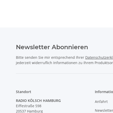
Newsletter Abonnieren
Bitte senden Sie mir entsprechend Ihrer
Datenschutzerk
jederzeit widerruflich Informationen zu Ihrem Produktsor
Standort
Informati
RADIO KÖLSCH HAMBURG
Anfahrt
Eiffestraße 598
Newslette
20537 Hamburg