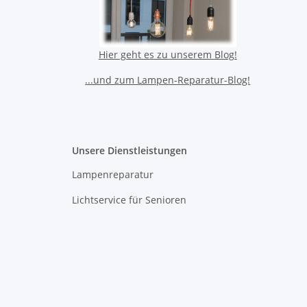
Hier geht es zu unserem Blog!
...und zum Lampen-Reparatur-Blog!
Unsere Dienstleistungen
Lampenreparatur
Lichtservice für Senioren