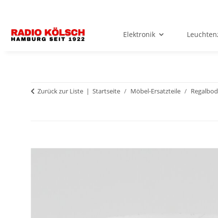
Elektronik
Leuchten
Zurück zur Liste
Startseite
Möbel-Ersatzteile
Regalbod