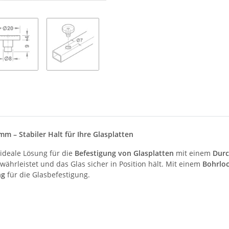
 – Stabiler Halt für Ihre Glasplatten
 ideale Lösung für die
Befestigung von Glasplatten
mit einem
Dur
gewährleistet und das Glas sicher in Position hält. Mit einem
Bohrlo
ng
für die Glasbefestigung.