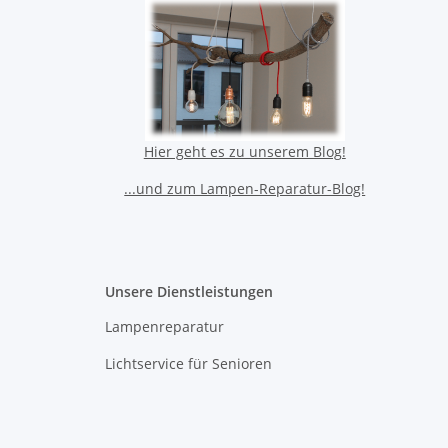
Hier geht es zu unserem Blog!
...und zum Lampen-Reparatur-Blog!
Unsere Dienstleistungen
Lampenreparatur
Lichtservice für Senioren