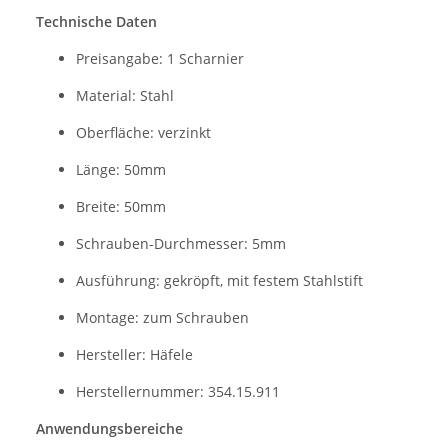
Technische Daten
Preisangabe: 1 Scharnier
Material: Stahl
Oberfläche: verzinkt
Länge: 50mm
Breite: 50mm
Schrauben-Durchmesser: 5mm
Ausführung: gekröpft, mit festem Stahlstift
Montage: zum Schrauben
Hersteller: Häfele
Herstellernummer: 354.15.911
Anwendungsbereiche