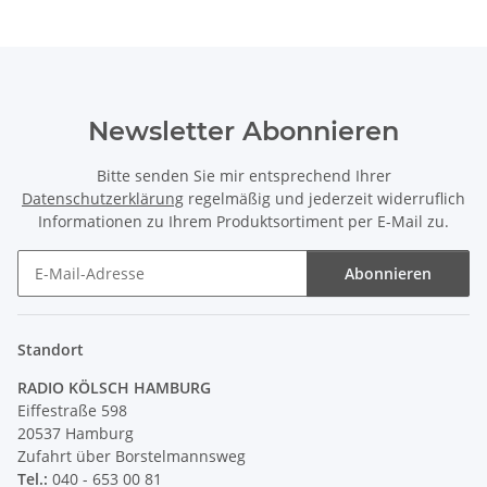
Newsletter Abonnieren
Bitte senden Sie mir entsprechend Ihrer
Datenschutzerklärung
regelmäßig und jederzeit widerruflich
Informationen zu Ihrem Produktsortiment per E-Mail zu.
Abonnieren
Newsletter Abonnieren
Standort
RADIO KÖLSCH HAMBURG
Eiffestraße 598
20537 Hamburg
Zufahrt über Borstelmannsweg
Tel.:
040 - 653 00 81