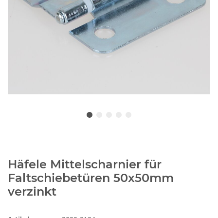
Häfele Mittelscharnier für
Faltschiebetüren 50x50mm
verzinkt