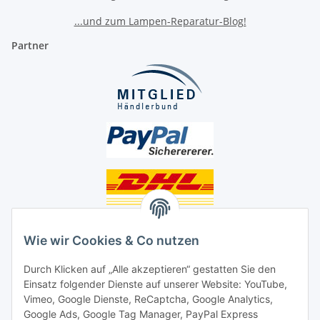
...und zum Lampen-Reparatur-Blog!
Partner
Unsere Seiten
Wie wir Cookies & Co nutzen
Social Media
Durch Klicken auf „Alle akzeptieren“ gestatten Sie den
Einsatz folgender Dienste auf unserer Website: YouTube,
Unsere Dienstleistungen
Vimeo, Google Dienste, ReCaptcha, Google Analytics,
Google Ads, Google Tag Manager, PayPal Express