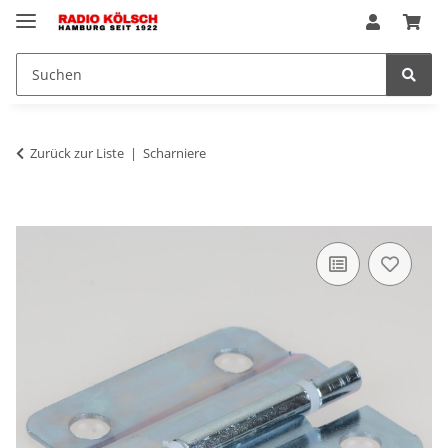
Zurück zur Liste
Scharniere