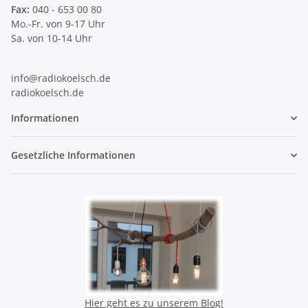
Fax:
040 - 653 00 80
Mo.-Fr. von 9-17 Uhr
Sa. von 10-14 Uhr
info@radiokoelsch.de
radiokoelsch.de
Informationen
Gesetzliche Informationen
Hier geht es zu unserem Blog!