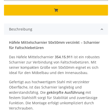
Beschreibung
Häfele Mittelscharnier 50x50mm verzinkt – Scharnier
für Faltschiebetüren
Das Häfele Mittelscharnier
354.15.911
ist ein robustes
Scharnier zur Verbindung von Faltschiebetüren. Mit
seiner kompakten Größe von 50x50mm eignet es sich
ideal für den Möbelbau und den Innenausbau.
Gefertigt aus hochwertigem Stahl mit verzinkter
Oberfläche, ist das Scharnier langlebig und
widerstandsfähig. Die
gekörpfte Ausführung
mit
festem Stahlstift sorgt für Stabilität und zuverlässige
Funktion. Die Montage erfolgt unkompliziert durch
Verschrauben.