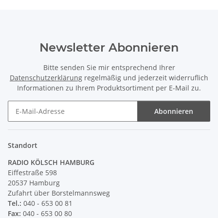
Newsletter Abonnieren
Bitte senden Sie mir entsprechend Ihrer
Datenschutzerklärung
regelmäßig und jederzeit widerruflich
Informationen zu Ihrem Produktsortiment per E-Mail zu.
Abonnieren
Newsletter Abonnieren
Standort
RADIO KÖLSCH HAMBURG
Eiffestraße 598
20537 Hamburg
Zufahrt über Borstelmannsweg
Tel.:
040 - 653 00 81
Fax:
040 - 653 00 80