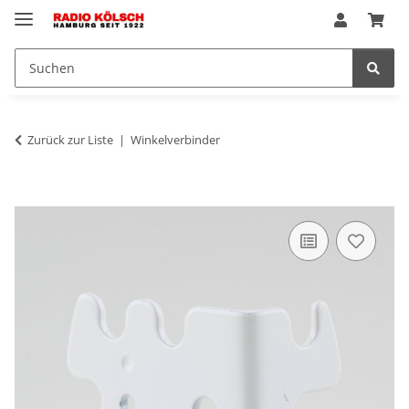
Zurück zur Liste
Winkelverbinder