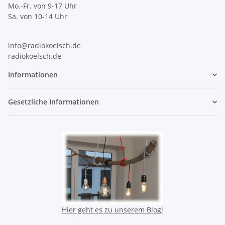
Mo.-Fr. von 9-17 Uhr
Sa. von 10-14 Uhr
info@radiokoelsch.de
radiokoelsch.de
Informationen
Gesetzliche Informationen
Hier geht es zu unserem Blog!