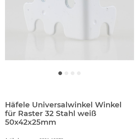
Häfele Universalwinkel Winkel
für Raster 32 Stahl weiß
50x42x25mm