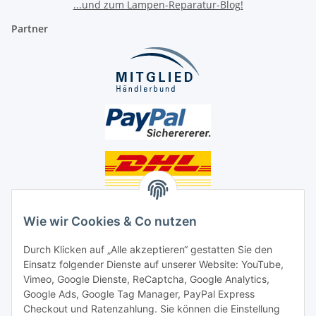
...und zum Lampen-Reparatur-Blog!
Partner
Unsere Seiten
Wie wir Cookies & Co nutzen
Social Media
Durch Klicken auf „Alle akzeptieren“ gestatten Sie den
Einsatz folgender Dienste auf unserer Website: YouTube,
Unsere Dienstleistungen
Vimeo, Google Dienste, ReCaptcha, Google Analytics,
Google Ads, Google Tag Manager, PayPal Express
Lampenreparatur
Checkout und Ratenzahlung. Sie können die Einstellung