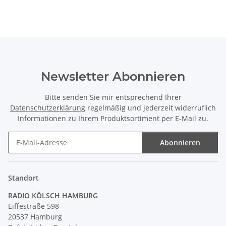
Newsletter Abonnieren
Bitte senden Sie mir entsprechend Ihrer
Datenschutzerklärung
regelmäßig und jederzeit widerruflich
Informationen zu Ihrem Produktsortiment per E-Mail zu.
Abonnieren
Newsletter Abonnieren
Standort
RADIO KÖLSCH HAMBURG
Eiffestraße 598
20537 Hamburg