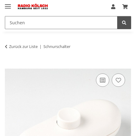
Zurück zur Liste
Schnurschalter