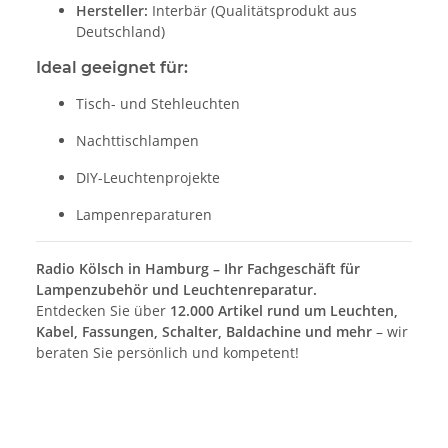
Hersteller:
Interbär (Qualitätsprodukt aus
Deutschland)
Ideal geeignet für:
Tisch- und Stehleuchten
Nachttischlampen
DIY-Leuchtenprojekte
Lampenreparaturen
Radio Kölsch in Hamburg – Ihr Fachgeschäft für
Lampenzubehör und Leuchtenreparatur.
Entdecken Sie über
12.000 Artikel rund um Leuchten,
Kabel, Fassungen, Schalter, Baldachine und mehr
– wir
beraten Sie persönlich und kompetent!