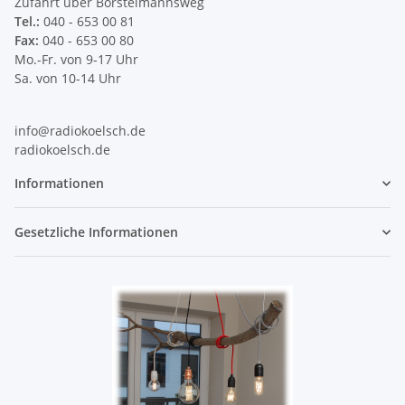
Zufahrt über Borstelmannsweg
Tel.:
040 - 653 00 81
Fax:
040 - 653 00 80
Mo.-Fr. von 9-17 Uhr
Sa. von 10-14 Uhr
info@radiokoelsch.de
radiokoelsch.de
Informationen
Gesetzliche Informationen