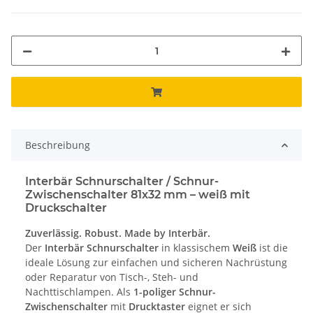
Beschreibung
Interbär Schnurschalter / Schnur-
Zwischenschalter 81x32 mm – weiß mit
Druckschalter
Zuverlässig. Robust. Made by Interbär.
Der
Interbär Schnurschalter
in klassischem
Weiß
ist die
ideale Lösung zur einfachen und sicheren Nachrüstung
oder Reparatur von Tisch-, Steh- und
Nachttischlampen. Als
1-poliger Schnur-
Zwischenschalter
mit
Drucktaster
eignet er sich