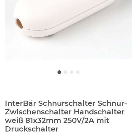
InterBär Schnurschalter Schnur-
Zwischenschalter Handschalter
weiß 81x32mm 250V/2A mit
Druckschalter