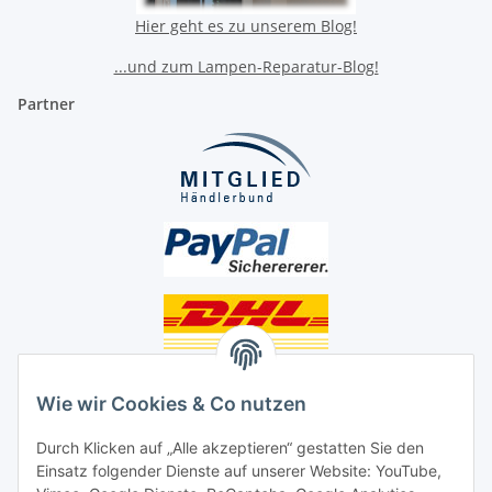
Hier geht es zu unserem Blog!
...und zum Lampen-Reparatur-Blog!
Partner
Unsere Seiten
Wie wir Cookies & Co nutzen
Social Media
Durch Klicken auf „Alle akzeptieren“ gestatten Sie den
Einsatz folgender Dienste auf unserer Website: YouTube,