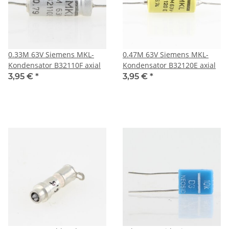
0.33M 63V Siemens MKL-
0.47M 63V Siemens MKL-
Kondensator B32110F axial
Kondensator B32120E axial
3,95 €
*
3,95 €
*