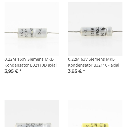
0.22M 160V Siemens MKL-
0.22M 63V Siemens MKL-
Kondensator B32110D axial
Kondensator B32110F axial
3,95 €
*
3,95 €
*