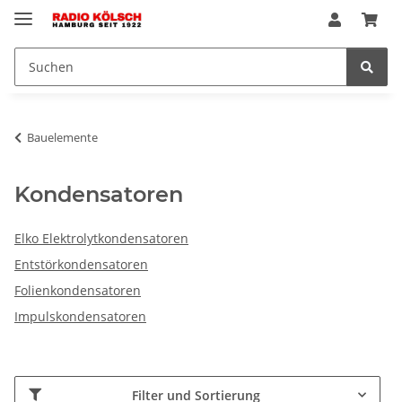
Bauelemente
Kondensatoren
Elko Elektrolytkondensatoren
Entstörkondensatoren
Folienkondensatoren
Impulskondensatoren
Filter und Sortierung