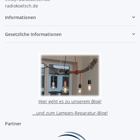
radiokoelsch.de
Informationen
Gesetzliche Informationen
Hier geht es zu unserem Blog!
...und zum Lampen-Reparatur-Blog!
Partner