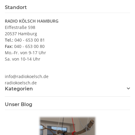
Standort
RADIO KÖLSCH HAMBURG
Eiffestraße 598
20537 Hamburg
Tel.:
040 - 653 00 81
Fax:
040 - 653 00 80
Mo.-Fr. von 9-17 Uhr
Sa. von 10-14 Uhr
info@radiokoelsch.de
radiokoelsch.de
Kategorien
Unser Blog