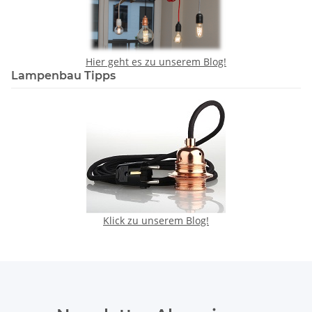
Hier geht es zu unserem Blog!
Lampenbau Tipps
Klick zu unserem Blog!