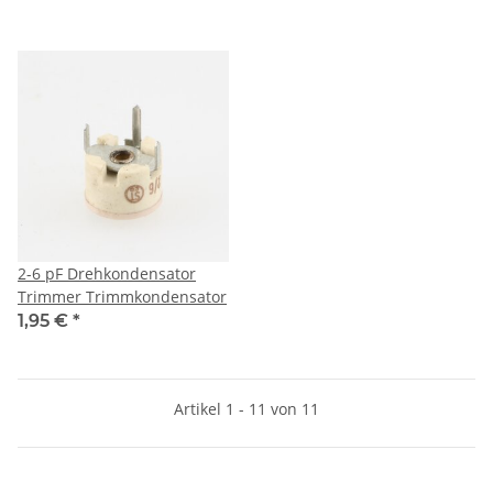
2-6 pF Drehkondensator
Trimmer Trimmkondensator
1,95 €
*
Artikel 1 - 11 von 11