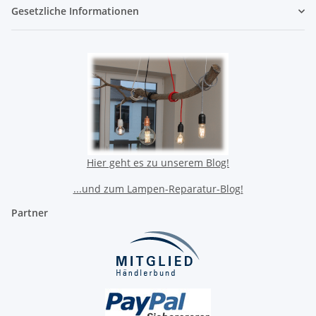
Gesetzliche Informationen
Hier geht es zu unserem Blog!
...und zum Lampen-Reparatur-Blog!
Partner