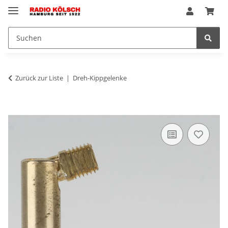
Zurück zur Liste
Dreh-Kippgelenke