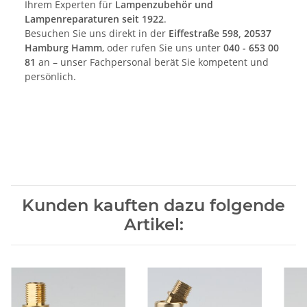
Ihrem Experten für
Lampenzubehör und
Lampenreparaturen seit 1922
.
Besuchen Sie uns direkt in der
Eiffestraße 598, 20537
Hamburg Hamm
, oder rufen Sie uns unter
040 - 653 00
81
an – unser Fachpersonal berät Sie kompetent und
persönlich.
Kunden kauften dazu folgende
Artikel: