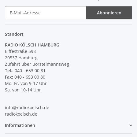
Abonnieren
Newsletter Abonnieren
Standort
RADIO KÖLSCH HAMBURG
Eiffestraße 598
20537 Hamburg
Zufahrt über Borstelmannsweg
Tel.:
040 - 653 00 81
Fax:
040 - 653 00 80
Mo.-Fr. von 9-17 Uhr
Sa. von 10-14 Uhr
info@radiokoelsch.de
radiokoelsch.de
Informationen