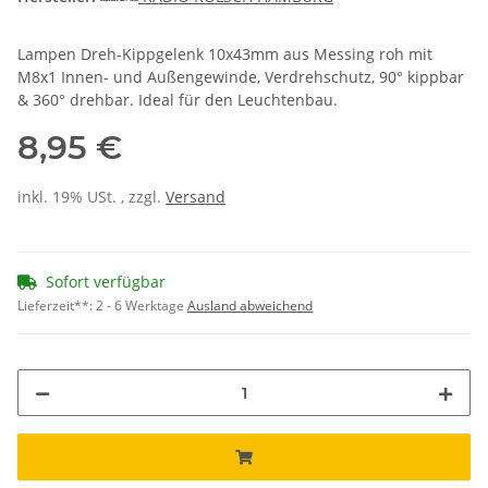
Lampen Dreh-Kippgelenk 10x43mm aus Messing roh mit
M8x1 Innen- und Außengewinde, Verdrehschutz, 90° kippbar
& 360° drehbar. Ideal für den Leuchtenbau.
8,95 €
inkl. 19% USt. , zzgl.
Versand
Sofort verfügbar
Lieferzeit**:
2 - 6 Werktage
Ausland abweichend