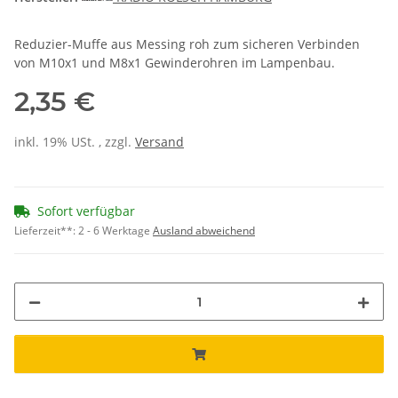
Reduzier-Muffe aus Messing roh zum sicheren Verbinden
von M10x1 und M8x1 Gewinderohren im Lampenbau.
2,35 €
inkl. 19% USt. , zzgl.
Versand
Sofort verfügbar
Lieferzeit**:
2 - 6 Werktage
Ausland abweichend