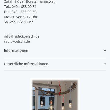
Zufahrt über Borstelmannsweg
Tel.:
040 - 653 00 81
Fax:
040 - 653 00 80
Mo.-Fr. von 9-17 Uhr
Sa. von 10-14 Uhr
info@radiokoelsch.de
radiokoelsch.de
Informationen
Gesetzliche Informationen