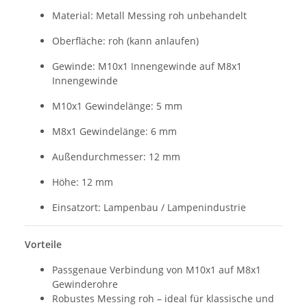
Material: Metall Messing roh unbehandelt
Oberfläche: roh (kann anlaufen)
Gewinde: M10x1 Innengewinde auf M8x1
Innengewinde
M10x1 Gewindelänge: 5 mm
M8x1 Gewindelänge: 6 mm
Außendurchmesser: 12 mm
Höhe: 12 mm
Einsatzort: Lampenbau / Lampenindustrie
Vorteile
Passgenaue Verbindung von M10x1 auf M8x1
Gewinderohre
Robustes Messing roh – ideal für klassische und