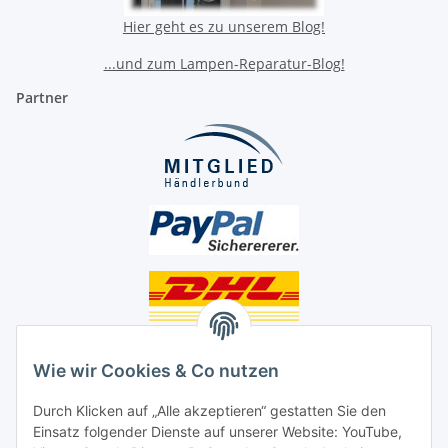
Hier geht es zu unserem Blog!
...und zum Lampen-Reparatur-Blog!
Partner
Unsere Seiten
Wie wir Cookies & Co nutzen
Social Media
Durch Klicken auf „Alle akzeptieren“ gestatten Sie den
Einsatz folgender Dienste auf unserer Website: YouTube,