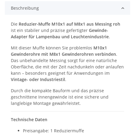
Beschreibung
Die
Reduzier-Muffe M10x1 auf M8x1 aus Messing roh
ist ein stabiler und präzise gefertigter
Gewinde-
Adapter für Lampenbau und Leuchtenindustrie
.
Mit dieser Muffe können Sie problemlos
M10x1
Gewinderohre mit M8x1 Gewinderohren verbinden
.
Das unbehandelte Messing sorgt für eine natürliche
Oberfläche, die mit der Zeit nachdunkeln oder anlaufen
kann – besonders geeignet für Anwendungen im
Vintage- oder Industriestil
.
Durch die kompakte Bauform und das präzise
geschnittene Innengewinde ist eine sichere und
langlebige Montage gewährleistet.
Technische Daten
Preisangabe: 1 Reduziermuffe