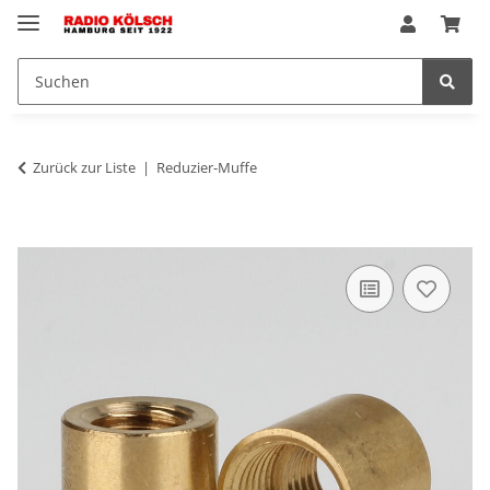
Zurück zur Liste
Reduzier-Muffe