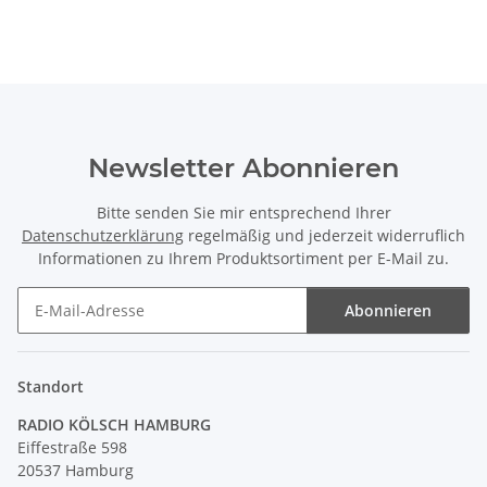
Newsletter Abonnieren
Bitte senden Sie mir entsprechend Ihrer
Datenschutzerklärung
regelmäßig und jederzeit widerruflich
Informationen zu Ihrem Produktsortiment per E-Mail zu.
Abonnieren
Newsletter Abonnieren
Standort
RADIO KÖLSCH HAMBURG
Eiffestraße 598
20537 Hamburg