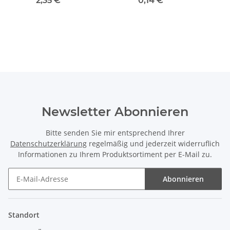
2,35 €
*
0,14 €
*
Newsletter Abonnieren
Bitte senden Sie mir entsprechend Ihrer
Datenschutzerklärung
regelmäßig und jederzeit widerruflich
Informationen zu Ihrem Produktsortiment per E-Mail zu.
Abonnieren
Newsletter Abonnieren
Standort