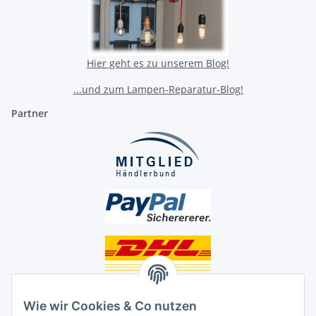
Hier geht es zu unserem Blog!
...und zum Lampen-Reparatur-Blog!
Partner
Unsere Seiten
Wie wir Cookies & Co nutzen