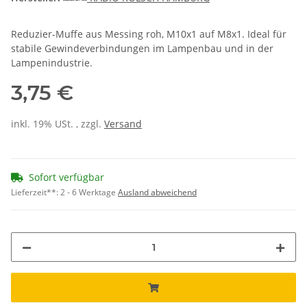
Reduzier-Muffe aus Messing roh, M10x1 auf M8x1. Ideal für
stabile Gewindeverbindungen im Lampenbau und in der
Lampenindustrie.
3,75 €
inkl. 19% USt. , zzgl.
Versand
Sofort verfügbar
Lieferzeit**:
2 - 6 Werktage
Ausland abweichend