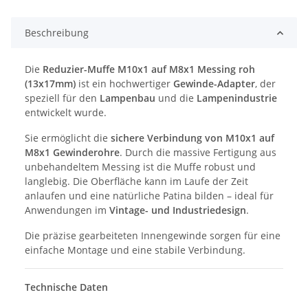
Beschreibung
Die
Reduzier-Muffe M10x1 auf M8x1 Messing roh
(13x17mm)
ist ein hochwertiger
Gewinde-Adapter
, der
speziell für den
Lampenbau
und die
Lampenindustrie
entwickelt wurde.
Sie ermöglicht die
sichere Verbindung von M10x1 auf
M8x1 Gewinderohre
. Durch die massive Fertigung aus
unbehandeltem Messing ist die Muffe robust und
langlebig. Die Oberfläche kann im Laufe der Zeit
anlaufen und eine natürliche Patina bilden – ideal für
Anwendungen im
Vintage- und Industriedesign
.
Die präzise gearbeiteten Innengewinde sorgen für eine
einfache Montage und eine stabile Verbindung.
Technische Daten