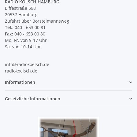
RADIO KÖLSCH HAMBURG
Eiffestraße 598
20537 Hamburg
Zufahrt über Borstelmannsweg
Tel.:
040 - 653 00 81
Fax:
040 - 653 00 80
Mo.-Fr. von 9-17 Uhr
Sa. von 10-14 Uhr
info@radiokoelsch.de
radiokoelsch.de
Informationen
Gesetzliche Informationen