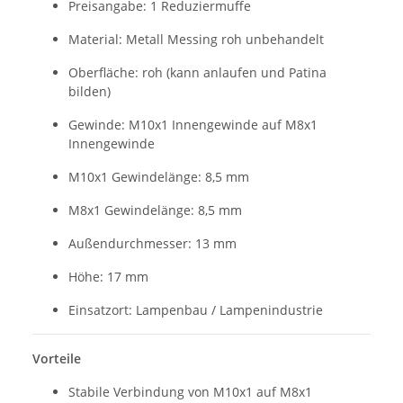
Preisangabe: 1 Reduziermuffe
Material: Metall Messing roh unbehandelt
Oberfläche: roh (kann anlaufen und Patina
bilden)
Gewinde: M10x1 Innengewinde auf M8x1
Innengewinde
M10x1 Gewindelänge: 8,5 mm
M8x1 Gewindelänge: 8,5 mm
Außendurchmesser: 13 mm
Höhe: 17 mm
Einsatzort: Lampenbau / Lampenindustrie
Vorteile
Stabile Verbindung von M10x1 auf M8x1