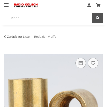
Zurück zur Liste
Reduzier-Muffe