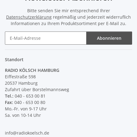
Bitte senden Sie mir entsprechend Ihrer
Datenschutzerklärung
regelmäßig und jederzeit widerruflich
Informationen zu Ihrem Produktsortiment per E-Mail zu.
Abonnieren
Newsletter Abonnieren
Standort
RADIO KÖLSCH HAMBURG
Eiffestraße 598
20537 Hamburg
Zufahrt über Borstelmannsweg
Tel.:
040 - 653 00 81
Fax:
040 - 653 00 80
Mo.-Fr. von 9-17 Uhr
Sa. von 10-14 Uhr
info@radiokoelsch.de