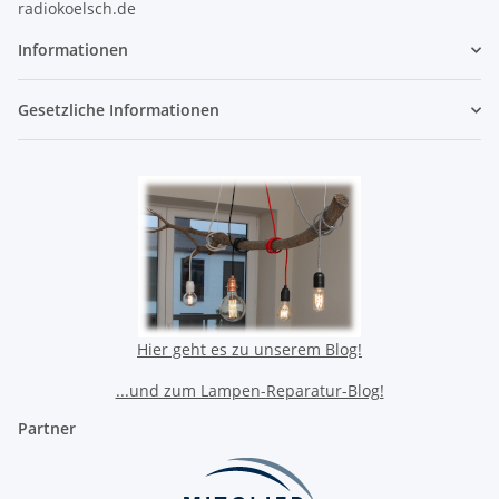
radiokoelsch.de
Informationen
Gesetzliche Informationen
Hier geht es zu unserem Blog!
...und zum Lampen-Reparatur-Blog!
Partner