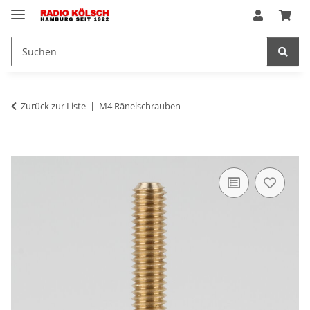
Zurück zur Liste
M4 Ränelschrauben