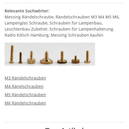
Relevante Suchwörter:
Messing Rändelschraube, Rändelschrauben M3 M4 M5 M6,
Lampenglas Schraube, Schrauben für Lampenbau,
Leuchtenbau Zubehör, Schrauben für Lampenhalterung,
Radio Kölsch Hamburg, Messing Schrauben kaufen
M3 Rändelschrauben
M4 Ränelschrauben
M5 Rändelschrauben
M6 Rändelschrauben