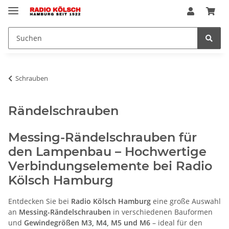
Schrauben
Rändelschrauben
Messing-Rändelschrauben für
den Lampenbau – Hochwertige
Verbindungselemente bei Radio
Kölsch Hamburg
Entdecken Sie bei
Radio Kölsch Hamburg
eine große Auswahl
an
Messing-Rändelschrauben
in verschiedenen Bauformen
und
Gewindegrößen M3, M4, M5 und M6
– ideal für den