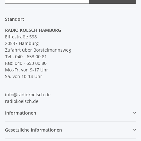
Newsletter Abonnieren
Standort
RADIO KÖLSCH HAMBURG
Eiffestraße 598
20537 Hamburg
Zufahrt über Borstelmannsweg
Tel.:
040 - 653 00 81
Fax:
040 - 653 00 80
Mo.-Fr. von 9-17 Uhr
Sa. von 10-14 Uhr
info@radiokoelsch.de
radiokoelsch.de
Informationen
Gesetzliche Informationen