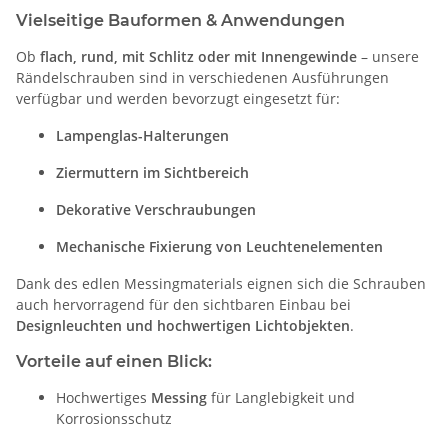
Vielseitige Bauformen & Anwendungen
Ob
flach, rund, mit Schlitz oder mit Innengewinde
– unsere
Rändelschrauben sind in verschiedenen Ausführungen
verfügbar und werden bevorzugt eingesetzt für:
Lampenglas-Halterungen
Ziermuttern im Sichtbereich
Dekorative Verschraubungen
Mechanische Fixierung von Leuchtenelementen
Dank des edlen Messingmaterials eignen sich die Schrauben
auch hervorragend für den sichtbaren Einbau bei
Designleuchten und hochwertigen Lichtobjekten
.
Vorteile auf einen Blick:
Hochwertiges
Messing
für Langlebigkeit und
Korrosionsschutz