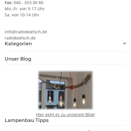
Fax:
040 - 653 00 80
Mo.-Fr. von 9-17 Uhr
Sa. von 10-14 Uhr
info@radiokoelsch.de
radiokoelsch.de
Kategorien
Unser Blog
Hier geht es zu unserem Blog!
Lampenbau Tipps