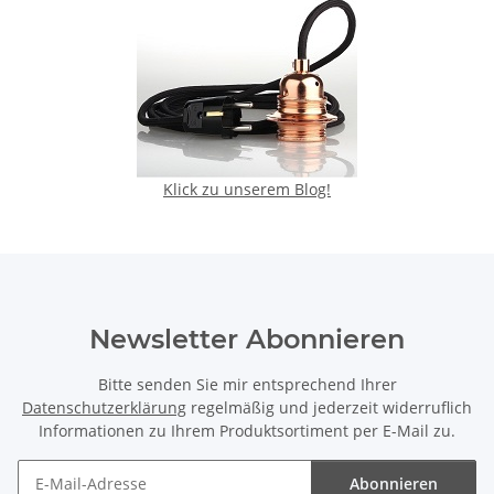
Klick zu unserem Blog!
Newsletter Abonnieren
Bitte senden Sie mir entsprechend Ihrer
Datenschutzerklärung
regelmäßig und jederzeit widerruflich
Informationen zu Ihrem Produktsortiment per E-Mail zu.
Abonnieren