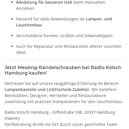
Rändelung für besseren Halt
beim manuellen
Anziehen
Passend für viele Anwendungen im
Lampen- und
Leuchtenbau
Verschiedene Formen, Größen und Gewindetypen
Auch für Reparatur und Restauration älterer Leuchten
ideal
Jetzt Messing-Rändelschrauben bei Radio Kölsch
Hamburg kaufen!
Vertrauen Sie auf unsere langjährige Erfahrung im Bereich
Lampenbauteile und Lichttechnik-Zubehör
. Wir beliefern
Werkstätten, Designer, Hersteller und Restaurateure
zuverlässig mit präzisen Komponenten für den Leuchtenbau.
Radio Kölsch Hamburg – Eiffestraße 598, 20537 Hamburg
(Hamm)
Fachberatung direkt vor Ort durch unser geschultes Team