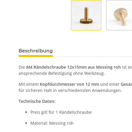
Beschreibung
Die
M4 Rändelschraube 12x15mm aus Messing roh
ist e
ansprechende Befestigung ohne Werkzeug.
Mit einem
Kopfdurchmesser von 12 mm
und einer
Gesa
für sicheren Halt in verschiedensten Anwendungen.
Technische Daten:
Preis gilt für 1 Rändelschraube
Material: Messing roh