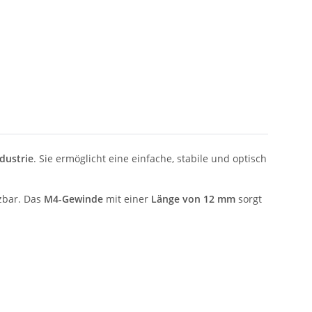
dustrie
. Sie ermöglicht eine einfache, stabile und optisch
tzbar. Das
M4-Gewinde
mit einer
Länge von 12 mm
sorgt