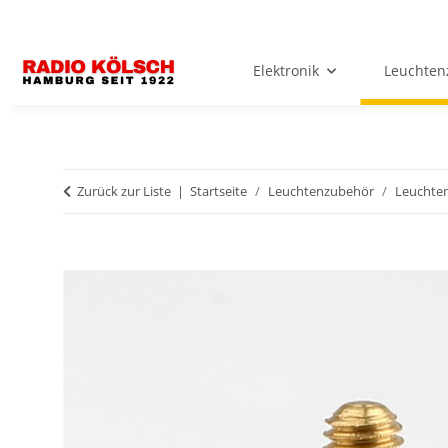
Elektronik
Leuchten
Zurück zur Liste
Startseite
Leuchtenzubehör
Leuchten