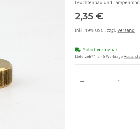
Leuchtenbau und Lampenmont
2,35 €
inkl. 19% USt. , zzgl.
Versand
Sofort verfügbar
Lieferzeit**:
2 - 6 Werktage
Ausland 