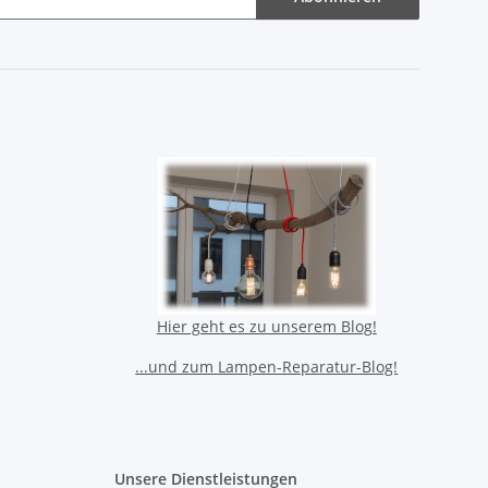
Hier geht es zu unserem Blog!
...und zum Lampen-Reparatur-Blog!
Unsere Dienstleistungen