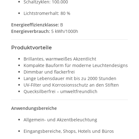
Schaltzyklen: 100.000
Lichtstromerhalt: 80 %
Energieeffizienzklasse:
B
Energieverbrauch:
5 kWh/1000h
Produktvorteile
Brillantes, warmweißes Akzentlicht
Kompakte Bauform für moderne Leuchtendesigns
Dimmbar und flackerfrei
Lange Lebensdauer mit bis zu 2000 Stunden
UV-Filter und Korrosionsschutz an den Stiften
Quecksilberfrei – umweltfreundlich
Anwendungsbereiche
Allgemein- und Akzentbeleuchtung
Eingangsbereiche, Shops, Hotels und Büros