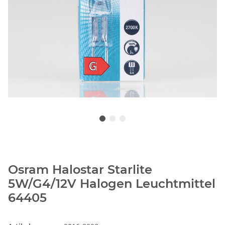
Osram Halostar Starlite
5W/G4/12V Halogen Leuchtmittel
64405