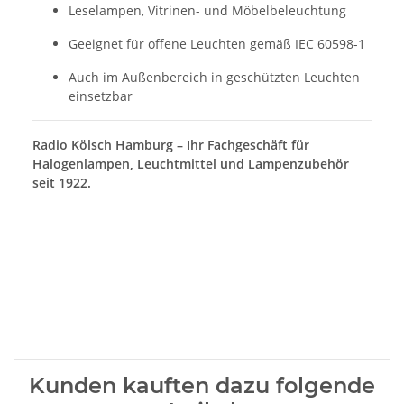
Leselampen, Vitrinen- und Möbelbeleuchtung
Geeignet für offene Leuchten gemäß IEC 60598-1
Auch im Außenbereich in geschützten Leuchten
einsetzbar
Radio Kölsch Hamburg – Ihr Fachgeschäft für
Halogenlampen, Leuchtmittel und Lampenzubehör
seit 1922.
Kunden kauften dazu folgende