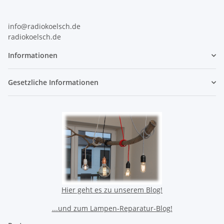
info@radiokoelsch.de
radiokoelsch.de
Informationen
Gesetzliche Informationen
Hier geht es zu unserem Blog!
...und zum Lampen-Reparatur-Blog!