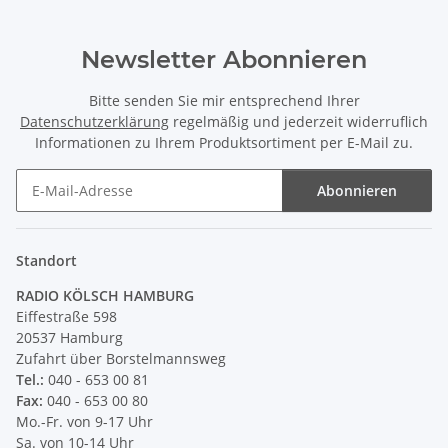
Newsletter Abonnieren
Bitte senden Sie mir entsprechend Ihrer
Datenschutzerklärung
regelmäßig und jederzeit widerruflich
Informationen zu Ihrem Produktsortiment per E-Mail zu.
Abonnieren
Newsletter Abonnieren
Standort
RADIO KÖLSCH HAMBURG
Eiffestraße 598
20537 Hamburg
Zufahrt über Borstelmannsweg
Tel.:
040 - 653 00 81
Fax:
040 - 653 00 80
Mo.-Fr. von 9-17 Uhr
Sa. von 10-14 Uhr