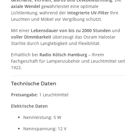
axiale Wendel
gewährleistet eine optimale
Lichtlenkung, während der
integrierte UV-Filter
Ihre
Leuchten und Möbel vor Vergilbung schützt.
Mit einer
Lebensdauer von bis zu 2000 Stunden
und
voller Dimmbarkeit
überzeugt das Osram Halostar
Starlite durch Langlebigkeit und Flexibilität.
Erhältlich bei
Radio Kölsch Hamburg
– Ihrem
Fachgeschäft für Lampenzubehör und Leuchtmittel seit
1922.
Technische Daten
Preisangabe:
1 Leuchtmittel
Elektrische Daten
Nennleistung: 5 W
Nennspannung: 12 V