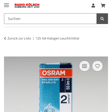
Zurück zur Liste
12V G4 Halogen Leuchtmittel