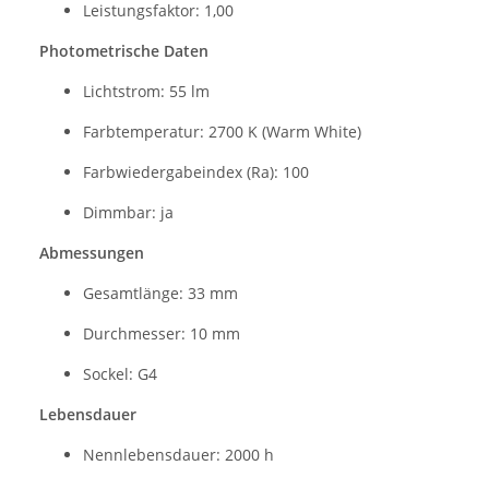
Leistungsfaktor: 1,00
Photometrische Daten
Lichtstrom: 55 lm
Farbtemperatur: 2700 K (Warm White)
Farbwiedergabeindex (Ra): 100
Dimmbar: ja
Abmessungen
Gesamtlänge: 33 mm
Durchmesser: 10 mm
Sockel: G4
Lebensdauer
Nennlebensdauer: 2000 h