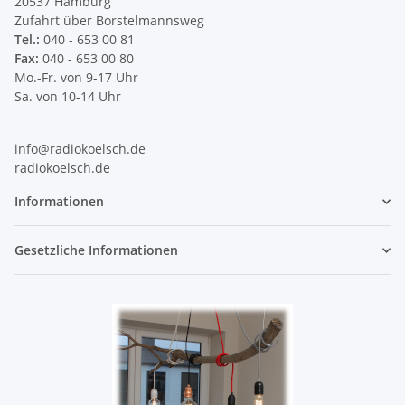
20537 Hamburg
Zufahrt über Borstelmannsweg
Tel.:
040 - 653 00 81
Fax:
040 - 653 00 80
Mo.-Fr. von 9-17 Uhr
Sa. von 10-14 Uhr
info@radiokoelsch.de
radiokoelsch.de
Informationen
Gesetzliche Informationen