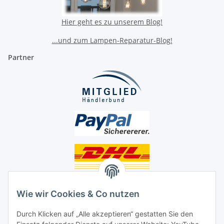
Hier geht es zu unserem Blog!
...und zum Lampen-Reparatur-Blog!
Partner
Unsere Seiten
Wie wir Cookies & Co nutzen
Social Media
Durch Klicken auf „Alle akzeptieren“ gestatten Sie den