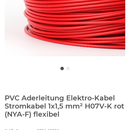
PVC Aderleitung Elektro-Kabel
Stromkabel 1x1,5 mm² H07V-K rot
(NYA-F) flexibel