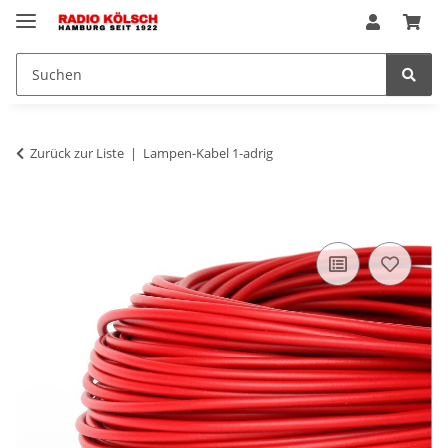
Zurück zur Liste
Lampen-Kabel 1-adrig