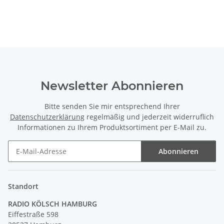
Newsletter Abonnieren
Bitte senden Sie mir entsprechend Ihrer
Datenschutzerklärung
regelmäßig und jederzeit widerruflich
Informationen zu Ihrem Produktsortiment per E-Mail zu.
Abonnieren
Newsletter Abonnieren
Standort
RADIO KÖLSCH HAMBURG
Eiffestraße 598