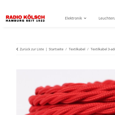
Elektronik
Leuchten
Zurück zur Liste
Startseite
Textilkabel
Textilkabel 3-ad