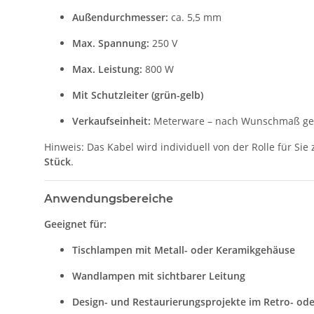
Außendurchmesser:
ca. 5,5 mm
Max. Spannung:
250 V
Max. Leistung:
800 W
Mit Schutzleiter (grün-gelb)
Verkaufseinheit:
Meterware – nach Wunschmaß ge
Hinweis: Das Kabel wird individuell von der Rolle für Sie
Stück
.
Anwendungsbereiche
Geeignet für:
Tischlampen mit Metall- oder Keramikgehäuse
Wandlampen mit sichtbarer Leitung
Design- und Restaurierungsprojekte im Retro- oder