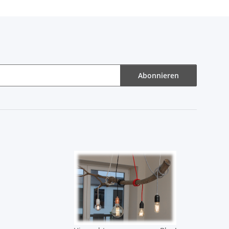
Abonnieren