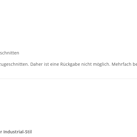
schnitten
 zugeschnitten. Daher ist eine Rückgabe nicht möglich. Mehrfach be
 Industrial-Stil