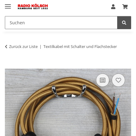
Zurück zur Liste
Textilkabel mit Schalter und Flachstecker