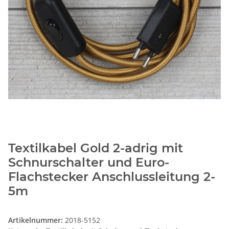
Textilkabel Gold 2-adrig mit
Schnurschalter und Euro-
Flachstecker Anschlussleitung 2-
5m
Artikelnummer:
2018-5152