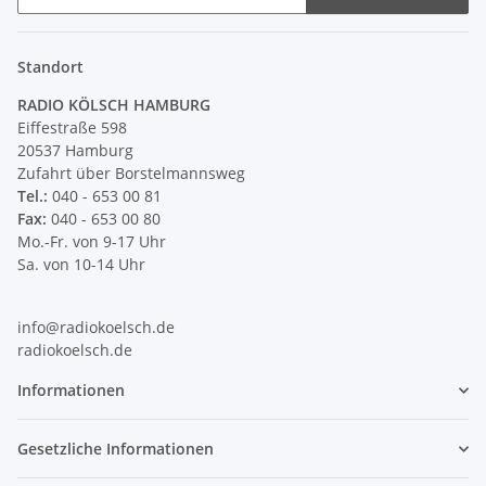
Newsletter Abonnieren
Standort
RADIO KÖLSCH HAMBURG
Eiffestraße 598
20537 Hamburg
Zufahrt über Borstelmannsweg
Tel.:
040 - 653 00 81
Fax:
040 - 653 00 80
Mo.-Fr. von 9-17 Uhr
Sa. von 10-14 Uhr
info@radiokoelsch.de
radiokoelsch.de
Informationen
Gesetzliche Informationen