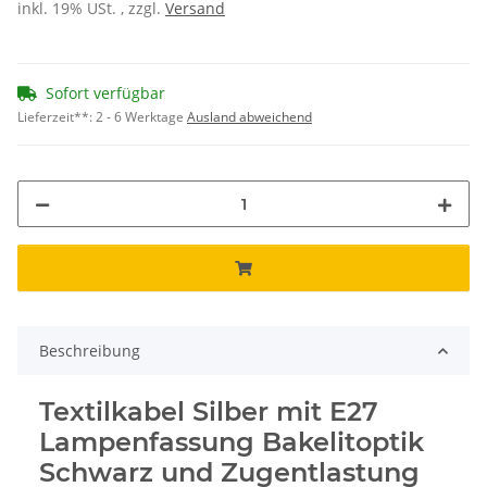
inkl. 19% USt. , zzgl.
Versand
Sofort verfügbar
Lieferzeit**:
2 - 6 Werktage
Ausland abweichend
Beschreibung
Textilkabel Silber mit E27
Lampenfassung Bakelitoptik
Schwarz und Zugentlastung