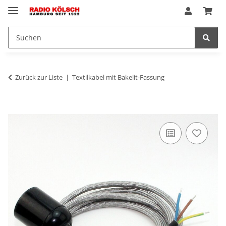
Zurück zur Liste
Textilkabel mit Bakelit-Fassung