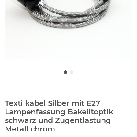
Textilkabel Silber mit E27
Lampenfassung Bakelitoptik
schwarz und Zugentlastung
Metall chrom