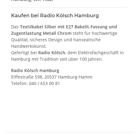
Kaufen bei Radio Kölsch Hamburg
Das
Textilkabel Silber mit E27 Bakelit-Fassung und
Zugentlastung Metall Chrom
steht für hochwertige
Qualität, sicheres Design und hanseatische
Handwerkskunst.
Gefertigt bei
Radio Kölsch
, dem Elektrofachgeschäft in
Hamburg mit Tradition seit über 100 Jahren.
Radio Kölsch Hamburg
Eiffestraße 598, 20537 Hamburg-Hamm
Telefon: 040 / 653 00 81