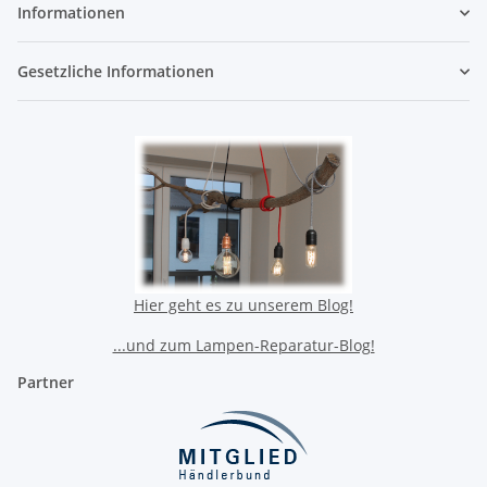
Informationen
Gesetzliche Informationen
Hier geht es zu unserem Blog!
...und zum Lampen-Reparatur-Blog!
Partner