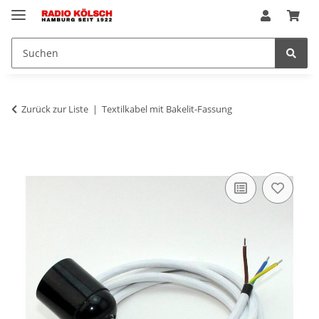
Zurück zur Liste
Textilkabel mit Bakelit-Fassung