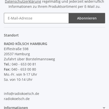
Datenschutzerklärung
regelmäßig und jederzeit widerruflich
Informationen zu Ihrem Produktsortiment per E-Mail zu.
Abonnieren
Newsletter Abonnieren
Standort
RADIO KÖLSCH HAMBURG
Eiffestraße 598
20537 Hamburg
Zufahrt über Borstelmannsweg
Tel.:
040 - 653 00 81
Fax:
040 - 653 00 80
Mo.-Fr. von 9-17 Uhr
Sa. von 10-14 Uhr
info@radiokoelsch.de
radiokoelsch.de
Informationen