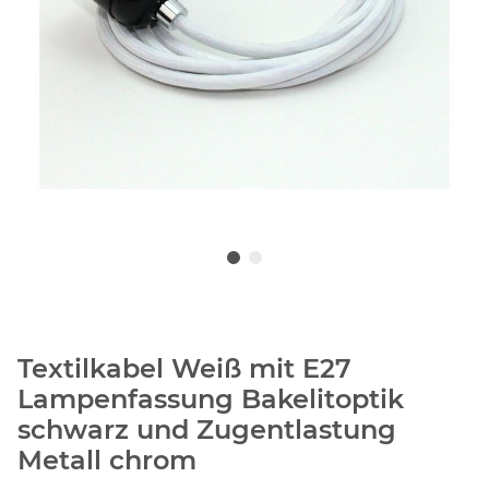
Textilkabel Weiß mit E27
Lampenfassung Bakelitoptik
schwarz und Zugentlastung
Metall chrom