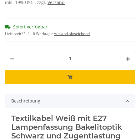
inkl. 19% USt. , zzgl.
Versand
Sofort verfügbar
Lieferzeit**:
2 - 6 Werktage
Ausland abweichend
Beschreibung
Textilkabel Weiß mit E27
Lampenfassung Bakelitoptik
Schwarz und Zugentlastung