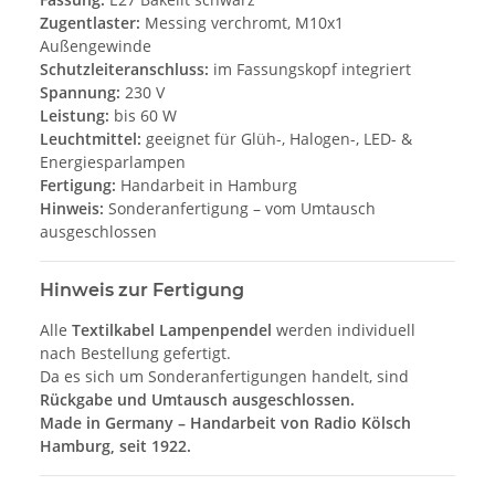
Zugentlaster:
Messing verchromt, M10x1
Außengewinde
Schutzleiteranschluss:
im Fassungskopf integriert
Spannung:
230 V
Leistung:
bis 60 W
Leuchtmittel:
geeignet für Glüh-, Halogen-, LED- &
Energiesparlampen
Fertigung:
Handarbeit in Hamburg
Hinweis:
Sonderanfertigung – vom Umtausch
ausgeschlossen
Hinweis zur Fertigung
Alle
Textilkabel Lampenpendel
werden individuell
nach Bestellung gefertigt.
Da es sich um Sonderanfertigungen handelt, sind
Rückgabe und Umtausch ausgeschlossen.
Made in Germany – Handarbeit von Radio Kölsch
Hamburg, seit 1922.