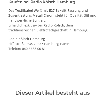
Kaufen bei Radio Kölsch Hamburg
Das
Textilkabel Weiß mit E27 Bakelit-Fassung und
Zugentlastung Metall Chrom
steht für Qualität, Stil und
handwerkliche Sorgfalt.
Erhältlich exklusiv bei
Radio Kölsch
, dem
traditionsreichen Elektrofachgeschäft in Hamburg.
Radio Kölsch Hamburg
Eiffestraße 598, 20537 Hamburg-Hamm
Telefon: 040 / 653 00 81
Dieser Artikel besteht aus