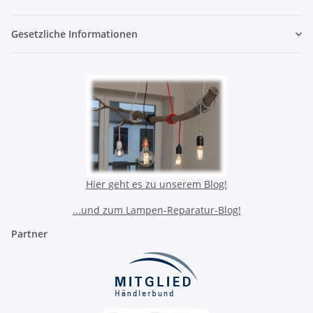
Gesetzliche Informationen
Hier geht es zu unserem Blog!
...und zum Lampen-Reparatur-Blog!
Partner